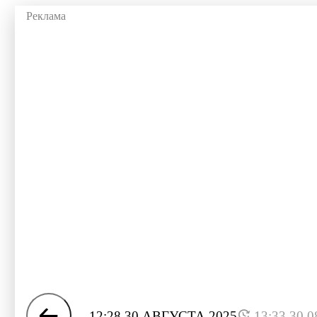
12:28 30 АВГУСТА 2025
13:33 30.0