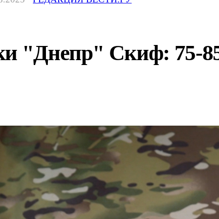
ки "Днепр" Скиф: 75-