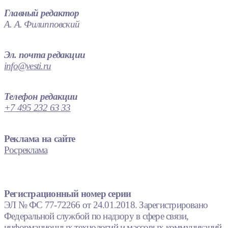
Главный редактор
А. А. Филипповский
Эл. почта редакции
info@vesti.ru
Телефон редакции
+7 495 232 63 33
Реклама на сайте
Росреклама
Регистрационный номер серии
ЭЛ № ФС 77-72266 от 24.01.2018. Зарегистрировано
Федеральной службой по надзору в сфере связи,
информационных технологий и массовых коммуникаций.