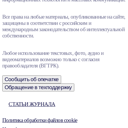
Все права на любые материалы, опубликованные на сайте,
защищены в соответствии с российским и
международным законодательством об интеллектуальной
собственности.
Любое использование текстовых, фото, аудио и
видеоматериалов возможно только с согласия
правообладателя (ВГТРК).
Сообщить об опечатке
Обращение в техподдержку
СТАТЬИ ЖУРНАЛА
Политика обработки файлов cookie