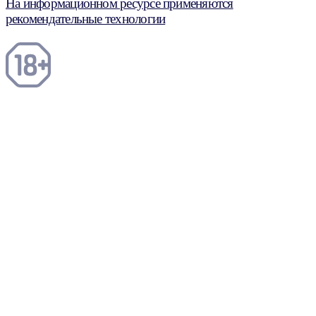
На информационном ресурсе применяются
рекомендательные технологии