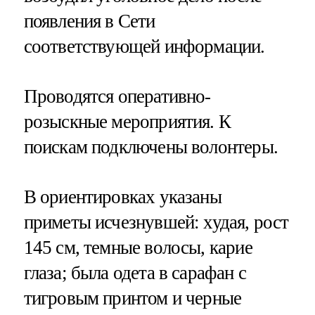
появления в Сети
соответствующей информации.
Проводятся оперативно-
розыскные мероприятия. К
поискам подключены волонтеры.
В ориентировках указаны
приметы исчезнувшей: худая, рост
145 см, темные волосы, карие
глаза; была одета в сарафан с
тигровым принтом и черные