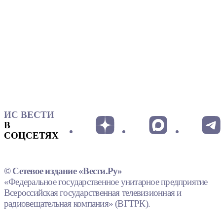
ИС ВЕСТИ
В
СОЦСЕТЯХ
© Сетевое издание «Вести.Ру»
«Федеральное государственное унитарное предприятие
Всероссийская государственная телевизионная и
радиовещательная компания» (ВГТРК).