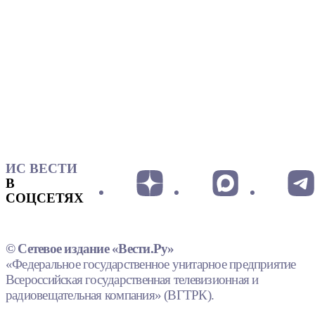
ИС ВЕСТИ
В
СОЦСЕТЯХ
© Сетевое издание «Вести.Ру»
«Федеральное государственное унитарное предприятие
Всероссийская государственная телевизионная и
радиовещательная компания» (ВГТРК).