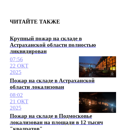
ЧИТАЙТЕ ТАКЖЕ
Крупный пожар на складе в
Астраханской области полностью
ликвидирован
07:56
22 ОКТ
2025
Пожар на складе в Астраханской
области локализован
08:02
21 ОКТ
2025
Пожар на складе в Подмосковье
локализован на площади в 12 тысяч
"квадратов"