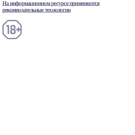
На информационном ресурсе применяются
рекомендательные технологии