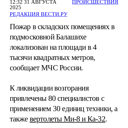
12:32 31 АВГУСТА
ПРОИСШЕСТВИЯ
2025
РЕДАКЦИЯ ВЕСТИ.РУ
Пожар в складских помещениях в
подмосковной Балашихе
локализован на площади в 4
тысячи квадратных метров,
сообщает МЧС России.
К ликвидации возгорания
привлечены 80 специалистов с
применением 30 единиц техники, а
также
вертолеты Ми-8 и Ка-32
.