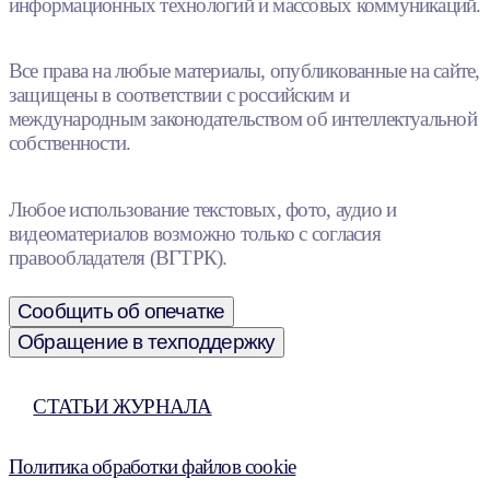
информационных технологий и массовых коммуникаций.
Все права на любые материалы, опубликованные на сайте,
защищены в соответствии с российским и
международным законодательством об интеллектуальной
собственности.
Любое использование текстовых, фото, аудио и
видеоматериалов возможно только с согласия
правообладателя (ВГТРК).
Сообщить об опечатке
Обращение в техподдержку
СТАТЬИ ЖУРНАЛА
Политика обработки файлов cookie