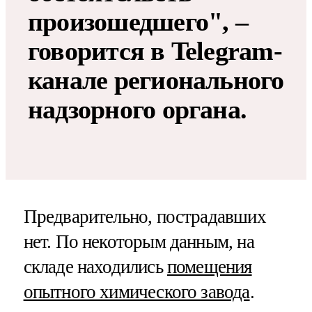
произошедшего", –
говорится в Telegram-
канале регионального
надзорного органа.
Предварительно, пострадавших
нет. По некоторым данным, на
складе находились
помещения
опытного химического завода
.