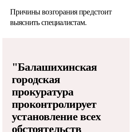
Причины возгорания предстоит
выяснить специалистам.
"Балашихинская
городская
прокуратура
проконтролирует
установление всех
обстоятельств