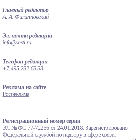
Главный редактор
А. А. Филипповский
Эл. почта редакции
info@vesti.ru
Телефон редакции
+7 495 232 63 33
Реклама на сайте
Росреклама
Регистрационный номер серии
ЭЛ № ФС 77-72266 от 24.01.2018. Зарегистрировано
Федеральной службой по надзору в сфере связи,