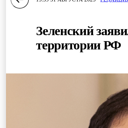
Зеленский заяви
территории РФ