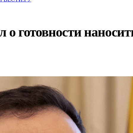
л о готовности наносит