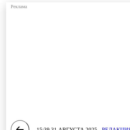
15:39 31 АВГУСТА 2025
РЕДАКЦИЯ