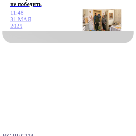
не победить
11:48
31 МАЯ
2025
ИС ВЕСТИ