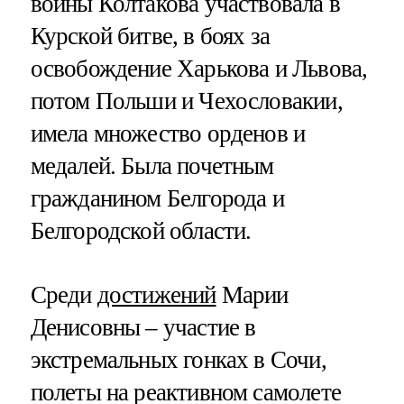
войны Колтакова участвовала в
Курской битве, в боях за
освобождение Харькова и Львова,
потом Польши и Чехословакии,
имела множество орденов и
медалей. Была почетным
гражданином Белгорода и
Белгородской области.
Среди
достижений
Марии
Денисовны – участие в
экстремальных гонках в Сочи,
полеты на реактивном самолете