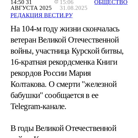
14:50 31
15:06
ОБЩЕСТВО
АВГУСТА 2025
31.08.2025
РЕДАКЦИЯ ВЕСТИ.РУ
На 104-м году жизни скончалась
ветеран Великой Отечественной
войны, участница Курской битвы,
16-кратная рекордсменка Книги
рекордов России Мария
Колтакова. О смерти "железной
бабушки" сообщается в ее
Telegram-канале.
В годы Великой Отечественной