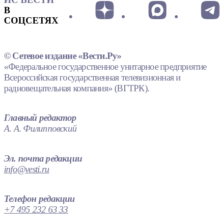
В
СОЦСЕТЯХ
© Сетевое издание «Вести.Ру»
«Федеральное государственное унитарное предприятие
Всероссийская государственная телевизионная и
радиовещательная компания» (ВГТРК).
Главный редактор
А. А. Филипповский
Эл. почта редакции
info@vesti.ru
Телефон редакции
+7 495 232 63 33