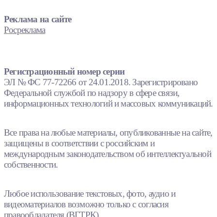
Реклама на сайте
Росреклама
Регистрационный номер серии
ЭЛ № ФС 77-72266 от 24.01.2018. Зарегистрировано
Федеральной службой по надзору в сфере связи,
информационных технологий и массовых коммуникаций.
Все права на любые материалы, опубликованные на сайте,
защищены в соответствии с российским и
международным законодательством об интеллектуальной
собственности.
Любое использование текстовых, фото, аудио и
видеоматериалов возможно только с согласия
правообладателя (ВГТРК).