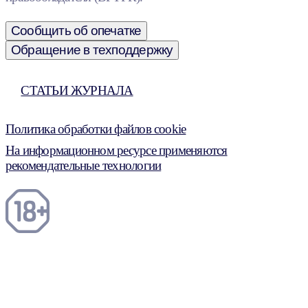
Сообщить об опечатке
Обращение в техподдержку
СТАТЬИ ЖУРНАЛА
Политика обработки файлов cookie
На информационном ресурсе применяются
рекомендательные технологии