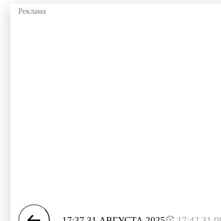
17:37 31 АВГУСТА 2025
17:42 31.0