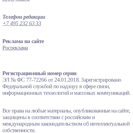
Телефон редакции
+7 495 232 63 33
Реклама на сайте
Росреклама
Регистрационный номер серии
ЭЛ № ФС 77-72266 от 24.01.2018. Зарегистрировано
Федеральной службой по надзору в сфере связи,
информационных технологий и массовых коммуникаций.
Все права на любые материалы, опубликованные на сайте,
защищены в соответствии с российским и
международным законодательством об интеллектуальной
собственности.