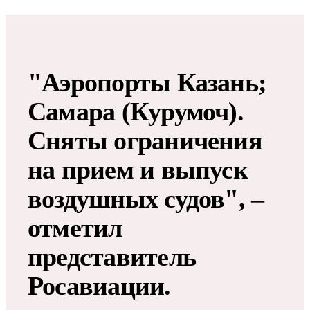
"Аэропорты Казань;
Самара (Курумоч).
Сняты ограничения
на прием и выпуск
воздушных судов", –
отметил
представитель
Росавиации.