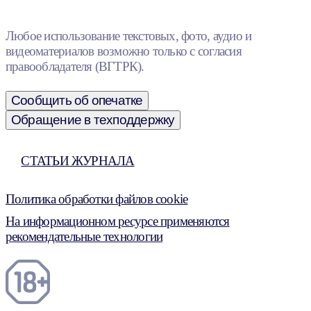
Любое использование текстовых, фото, аудио и
видеоматериалов возможно только с согласия
правообладателя (ВГТРК).
Сообщить об опечатке
Обращение в техподдержку
СТАТЬИ ЖУРНАЛА
Политика обработки файлов cookie
На информационном ресурсе применяются
рекомендательные технологии