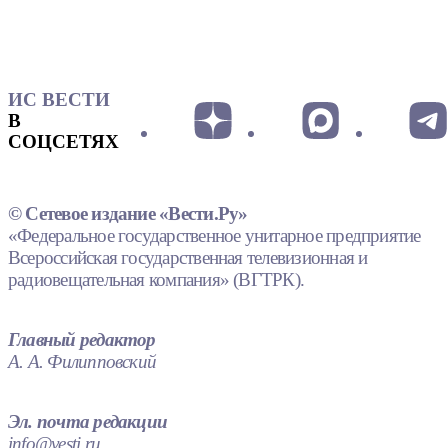
ИС ВЕСТИ
В
СОЦСЕТЯХ
© Сетевое издание «Вести.Ру»
«Федеральное государственное унитарное предприятие
Всероссийская государственная телевизионная и
радиовещательная компания» (ВГТРК).
Главный редактор
А. А. Филипповский
Эл. почта редакции
info@vesti.ru