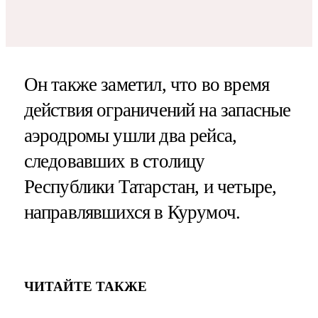
Он также заметил, что во время
действия ограничений на запасные
аэродромы ушли два рейса,
следовавших в столицу
Республики Татарстан, и четыре,
направлявшихся в Курумоч.
ЧИТАЙТЕ ТАКЖЕ