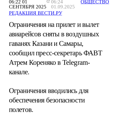
06:22 01
06:24
ОБЩЕСТВО
СЕНТЯБРЯ 2025
01.09.2025
РЕДАКЦИЯ ВЕСТИ.РУ
Ограничения на прилет и вылет
авиарейсов сняты в воздушных
гаванях Казани и Самары,
сообщил пресс-секретарь ФАВТ
Атрем Кореняко в Telegram-
канале.
Ограничения вводились для
обеспечения безопасности
полетов.