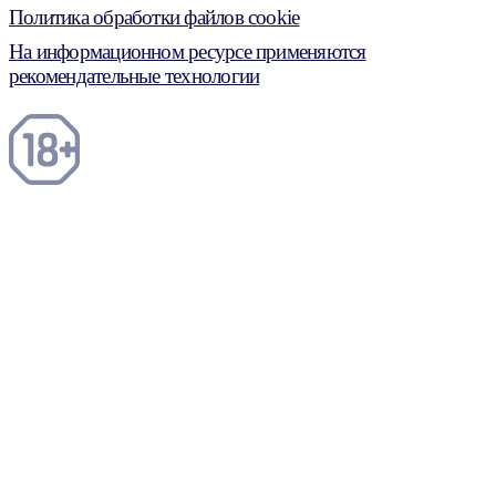
Политика обработки файлов cookie
На информационном ресурсе применяются
рекомендательные технологии