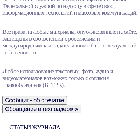
Федеральной службой по надзору в сфере связи,
информационных технологий и массовых коммуникаций.
Все права на любые материалы, опубликованные на сайте,
защищены в соответствии с российским и
международным законодательством об интеллектуальной
собственности.
Любое использование текстовых, фото, аудио и
видеоматериалов возможно только с согласия
правообладателя (ВГТРК).
Сообщить об опечатке
Обращение в техподдержку
СТАТЬИ ЖУРНАЛА