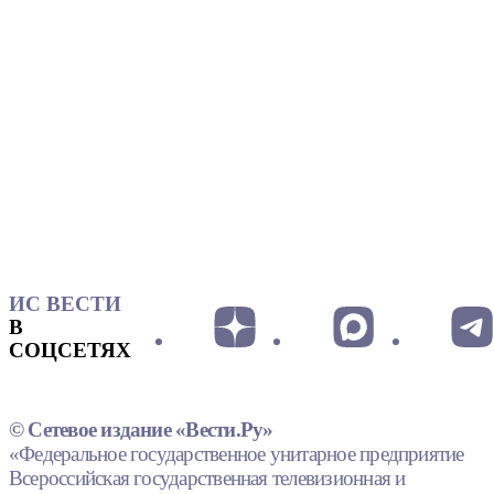
ИС ВЕСТИ
В
СОЦСЕТЯХ
© Сетевое издание «Вести.Ру»
«Федеральное государственное унитарное предприятие
Всероссийская государственная телевизионная и