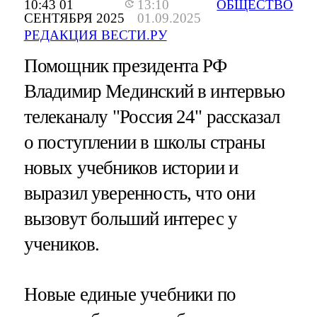
10:43 01
13:10
ОБЩЕСТВО
СЕНТЯБРЯ 2025
01.09.2025
РЕДАКЦИЯ ВЕСТИ.РУ
Помощник президента РФ
Владимир Мединский в интервью
телеканалу "Россия 24" рассказал
о поступлении в школы страны
новых учебников истории и
выразил уверенность, что они
вызовут больший интерес у
учеников.
Новые единые учебники по