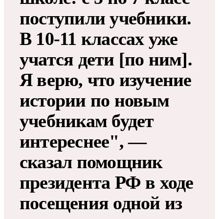
поступили учебники.
В 10-11 классах уже
учатся дети [по ним].
Я верю, что изучение
истории по новым
учебникам будет
интереснее", —
сказал помощник
президента РФ в ходе
посещения одной из