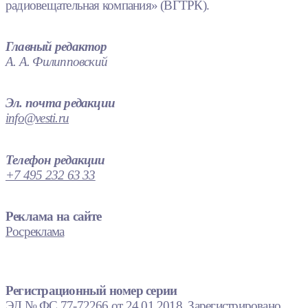
радиовещательная компания» (ВГТРК).
Главный редактор
А. А. Филипповский
Эл. почта редакции
info@vesti.ru
Телефон редакции
+7 495 232 63 33
Реклама на сайте
Росреклама
Регистрационный номер серии
ЭЛ № ФС 77-72266 от 24.01.2018. Зарегистрировано