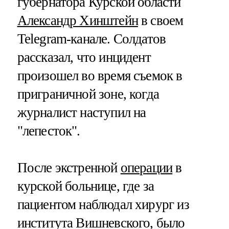
губернатора Курской области
Александр Хинштейн
в своем
Telegram-канале. Солдатов
рассказал, что инцидент
произошел во время съемок в
приграничной зоне, когда
журналист наступил на
"лепесток".
После экстренной
операции
в
курской больнице, где за
пациентом наблюдал хирург из
института Вишневского, было