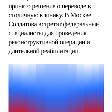
принято решение о переводе в
столичную клинику. В Москве
Солдатова встретят федеральные
специалисты для проведения
реконструктивной операции и
длительной реабилитации.