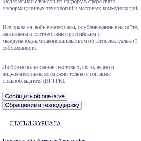
Федеральной службой по надзору в сфере связи,
информационных технологий и массовых коммуникаций.
Все права на любые материалы, опубликованные на сайте,
защищены в соответствии с российским и
международным законодательством об интеллектуальной
собственности.
Любое использование текстовых, фото, аудио и
видеоматериалов возможно только с согласия
правообладателя (ВГТРК).
Сообщить об опечатке
Обращение в техподдержку
СТАТЬИ ЖУРНАЛА
Политика обработки файлов cookie