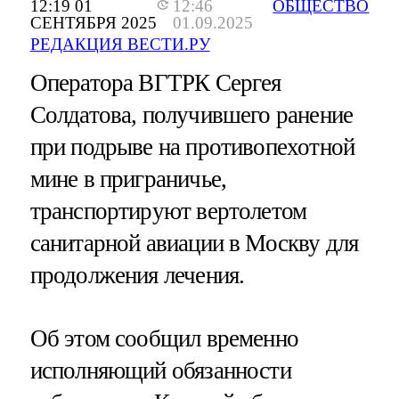
12:19 01
12:46
ОБЩЕСТВО
СЕНТЯБРЯ 2025
01.09.2025
РЕДАКЦИЯ ВЕСТИ.РУ
Оператора ВГТРК Сергея
Солдатова, получившего ранение
при подрыве на противопехотной
мине в приграничье,
транспортируют вертолетом
санитарной авиации в Москву для
продолжения лечения.
Об этом сообщил временно
исполняющий обязанности