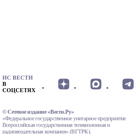
ИС ВЕСТИ
В
СОЦСЕТЯХ
© Сетевое издание «Вести.Ру»
«Федеральное государственное унитарное предприятие
Всероссийская государственная телевизионная и
радиовещательная компания» (ВГТРК).