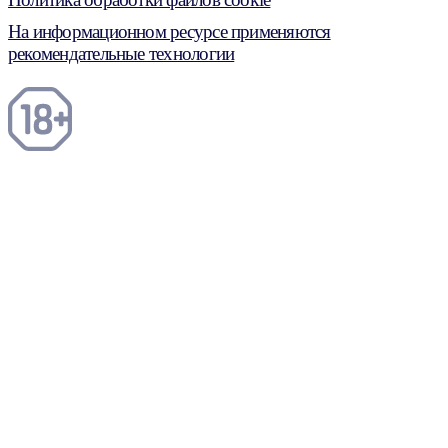
На информационном ресурсе применяются
рекомендательные технологии