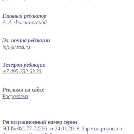
Главный редактор
А. А. Филипповский
Эл. почта редакции
info@vesti.ru
Телефон редакции
+7 495 232 63 33
Реклама на сайте
Росреклама
Регистрационный номер серии
ЭЛ № ФС 77-72266 от 24.01.2018. Зарегистрировано