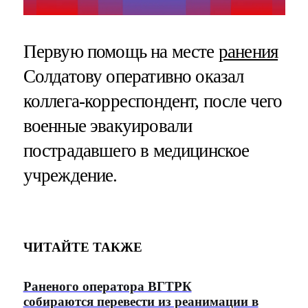
Первую помощь на месте
ранения
Солдатову оперативно оказал
коллега-корреспондент, после чего
военные эвакуировали
пострадавшего в медицинское
учреждение.
ЧИТАЙТЕ ТАКЖЕ
Раненого оператора ВГТРК
собираются перевести из реанимации в