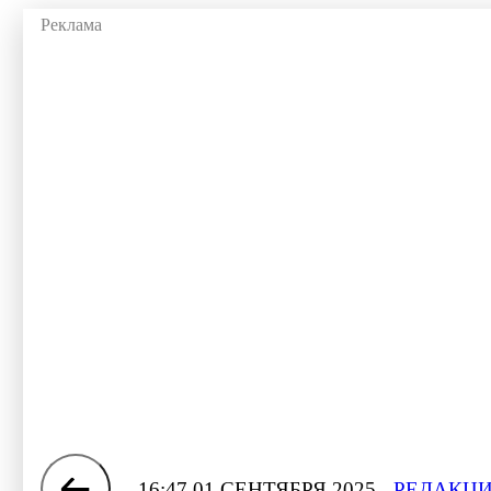
16:47 01 СЕНТЯБРЯ 2025
РЕДАКЦИ