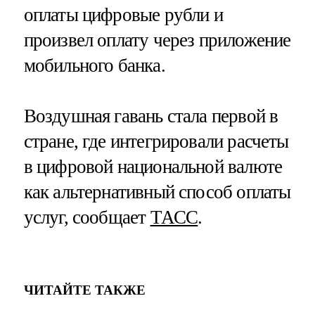
оплаты цифровые рубли и
произвел оплату через приложение
мобильного банка.
Воздушная гавань стала первой в
стране, где интегрировали расчеты
в цифровой национальной валюте
как альтернативный способ оплаты
услуг, сообщает
ТАСС
.
ЧИТАЙТЕ ТАКЖЕ