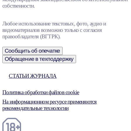
собственности.
Любое использование текстовых, фото, аудио и
видеоматериалов возможно только с согласия
правообладателя (ВГТРК).
Сообщить об опечатке
Обращение в техподдержку
СТАТЬИ ЖУРНАЛА
Политика обработки файлов cookie
На информационном ресурсе применяются
рекомендательные технологии