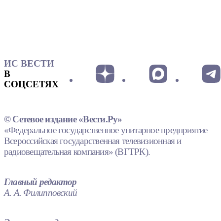
ИС ВЕСТИ
В
СОЦСЕТЯХ
© Сетевое издание «Вести.Ру»
«Федеральное государственное унитарное предприятие
Всероссийская государственная телевизионная и
радиовещательная компания» (ВГТРК).
Главный редактор
А. А. Филипповский