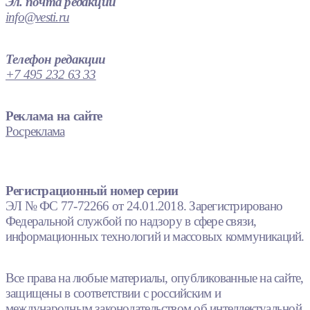
Эл. почта редакции
info@vesti.ru
Телефон редакции
+7 495 232 63 33
Реклама на сайте
Росреклама
Регистрационный номер серии
ЭЛ № ФС 77-72266 от 24.01.2018. Зарегистрировано
Федеральной службой по надзору в сфере связи,
информационных технологий и массовых коммуникаций.
Все права на любые материалы, опубликованные на сайте,
защищены в соответствии с российским и
международным законодательством об интеллектуальной