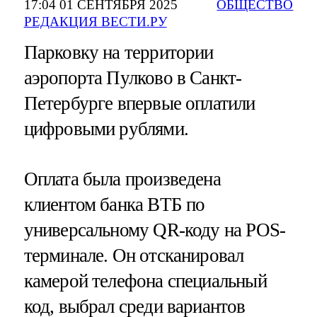
17:04 01 СЕНТЯБРЯ 2025
ОБЩЕСТВО
РЕДАКЦИЯ ВЕСТИ.РУ
Парковку на территории
аэропорта Пулково в Санкт-
Петербурге впервые оплатили
цифровыми рублями.
Оплата была произведена
клиентом банка ВТБ по
универсальному QR-коду на POS-
терминале. Он отсканировал
камерой телефона специальный
код, выбрал среди вариантов