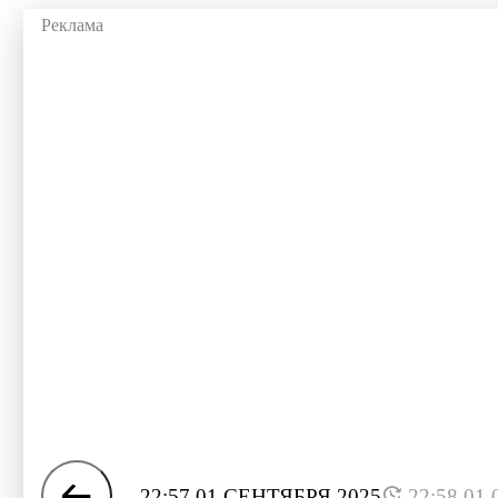
22:57 01 СЕНТЯБРЯ 2025
22:58 01.