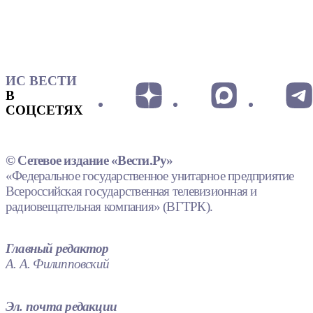
ИС ВЕСТИ
В
СОЦСЕТЯХ
© Сетевое издание «Вести.Ру»
«Федеральное государственное унитарное предприятие
Всероссийская государственная телевизионная и
радиовещательная компания» (ВГТРК).
Главный редактор
А. А. Филипповский
Эл. почта редакции