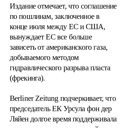
Издание отмечает, что соглашение
по пошлинам, заключенное в
конце июля между ЕС и США,
вынуждает ЕС все больше
зависеть от американского газа,
добываемого методом
гидравлического разрыва пласта
(фрекинга).
Berliner Zeitung подчеркивает, что
председатель ЕК Урсула фон дер
Ляйен долгое время поддерживала