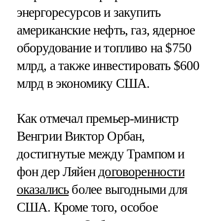
энергоресурсов и закупить
американские нефть, газ, ядерное
оборудование и топливо на $750
млрд, а также инвестировать $600
млрд в экономику США.
Как отмечал премьер-министр
Венгрии Виктор Орбан,
достигнутые между Трампом и
фон дер Ляйен
договоренности
оказались
более выгодными для
США. Кроме того, особое