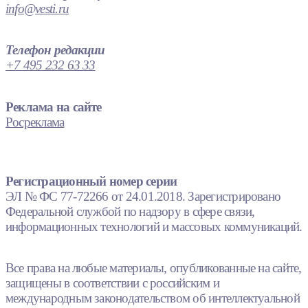
info@vesti.ru
Телефон редакции
+7 495 232 63 33
Реклама на сайте
Росреклама
Регистрационный номер серии
ЭЛ № ФС 77-72266 от 24.01.2018. Зарегистрировано
Федеральной службой по надзору в сфере связи,
информационных технологий и массовых коммуникаций.
Все права на любые материалы, опубликованные на сайте,
защищены в соответствии с российским и
международным законодательством об интеллектуальной