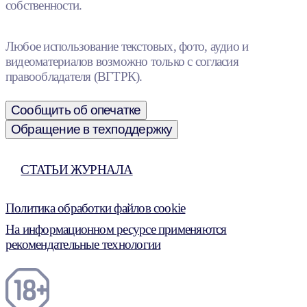
собственности.
Любое использование текстовых, фото, аудио и
видеоматериалов возможно только с согласия
правообладателя (ВГТРК).
Сообщить об опечатке
Обращение в техподдержку
СТАТЬИ ЖУРНАЛА
Политика обработки файлов cookie
На информационном ресурсе применяются
рекомендательные технологии