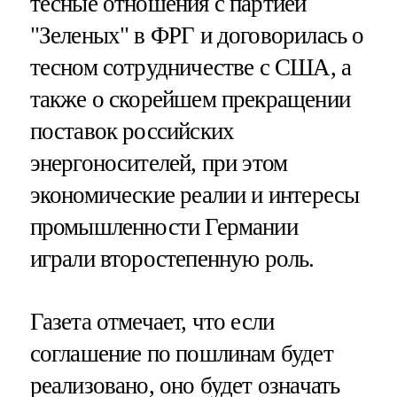
тесные отношения с партией
"Зеленых" в ФРГ и договорилась о
тесном сотрудничестве с США, а
также о скорейшем прекращении
поставок российских
энергоносителей, при этом
экономические реалии и интересы
промышленности Германии
играли второстепенную роль.
Газета отмечает, что если
соглашение по пошлинам будет
реализовано, оно будет означать