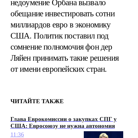
недоумение Орбана вызвало
обещание инвестировать сотни
миллиардов евро в экономику
США. Политик поставил под
сомнение полномочия фон дер
Ляйен принимать такие решения
от имени европейских стран.
ЧИТАЙТЕ ТАКЖЕ
Глава Еврокомиссии о закупках СПГ у
США: Евросоюзу не нужна автономия
11:36