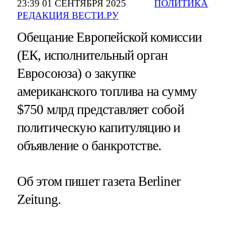
23:39 01 СЕНТЯБРЯ 2025
ПОЛИТИКА
РЕДАКЦИЯ ВЕСТИ.РУ
Обещание Европейской комиссии
(ЕК, исполнительный орган
Евросоюза) о закупке
американского топлива на сумму
$750 млрд представляет собой
политическую капитуляцию и
объявление о банкротстве.
Об этом пишет газета Berliner
Zeitung.