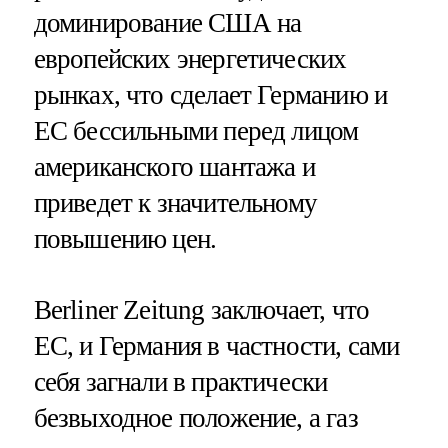
доминирование США на
европейских энергетических
рынках, что сделает Германию и
ЕС бессильными перед лицом
американского шантажа и
приведет к значительному
повышению цен.
Berliner Zeitung заключает, что
ЕС, и Германия в частности, сами
себя загнали в практически
безвыходное положение, а газ