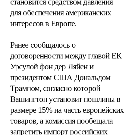
становится средством давления
для обеспечения американских
интересов в Европе.
Ранее сообщалось о
договоренности между главой ЕК
Урсулой фон дер Ляйен и
президентом США Дональдом
Трампом, согласно которой
Вашингтон установит пошлины в
размере 15% на часть европейских
товаров, а комиссия пообещала
запретить импорт российских