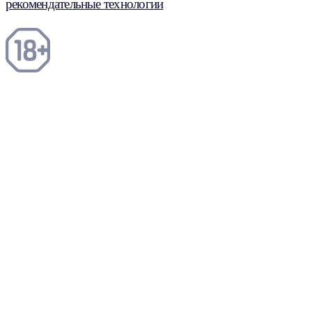
рекомендательные технологии