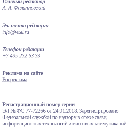
Главный редактор
А. А. Филипповский
Эл. почта редакции
info@vesti.ru
Телефон редакции
+7 495 232 63 33
Реклама на сайте
Росреклама
Регистрационный номер серии
ЭЛ № ФС 77-72266 от 24.01.2018. Зарегистрировано
Федеральной службой по надзору в сфере связи,
информационных технологий и массовых коммуникаций.