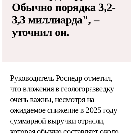
Обычно порядка 3,2-
3,3 миллиарда", –
уточнил он.
Руководитель Роснедр отметил,
что вложения в геологоразведку
очень важны, несмотря на
ожидаемое снижение в 2025 году
суммарной выручки отрасли,
которая обычно составляет около