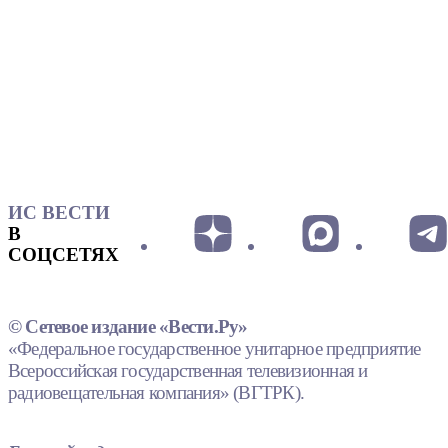
ИС ВЕСТИ
В
СОЦСЕТЯХ
© Сетевое издание «Вести.Ру»
«Федеральное государственное унитарное предприятие
Всероссийская государственная телевизионная и
радиовещательная компания» (ВГТРК).