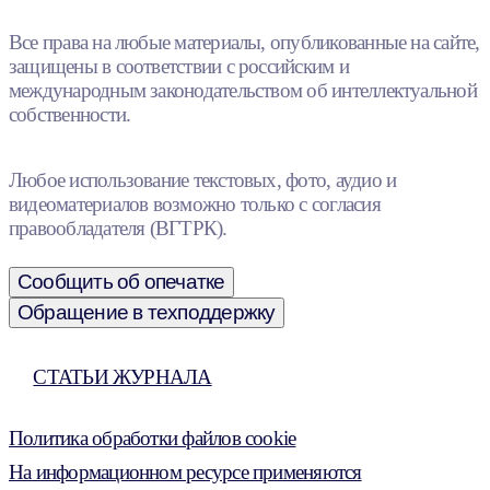
Все права на любые материалы, опубликованные на сайте,
защищены в соответствии с российским и
международным законодательством об интеллектуальной
собственности.
Любое использование текстовых, фото, аудио и
видеоматериалов возможно только с согласия
правообладателя (ВГТРК).
Сообщить об опечатке
Обращение в техподдержку
СТАТЬИ ЖУРНАЛА
Политика обработки файлов cookie
На информационном ресурсе применяются