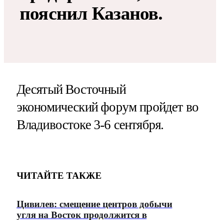
пояснил Казанов.
Десятый Восточный
экономический форум пройдет во
Владивостоке 3-6 сентября.
ЧИТАЙТЕ ТАКЖЕ
Цивилев: смещение центров добычи
угля на Восток продолжится в