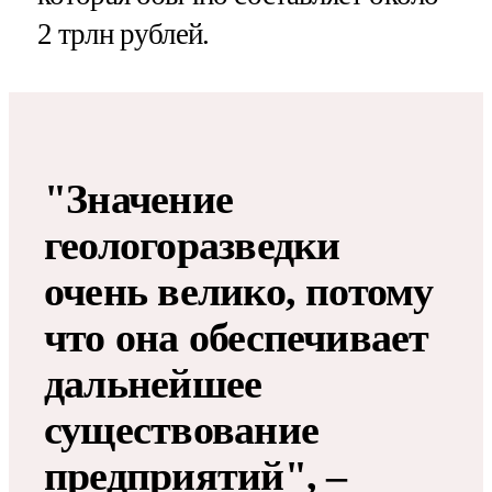
2 трлн рублей.
"Значение
геологоразведки
очень велико, потому
что она обеспечивает
дальнейшее
существование
предприятий", –