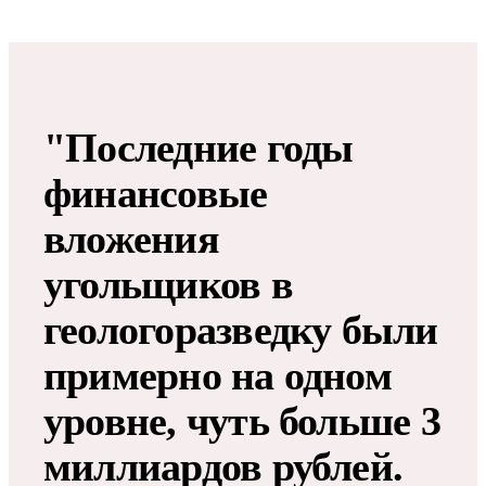
"Последние годы
финансовые
вложения
угольщиков в
геологоразведку были
примерно на одном
уровне, чуть больше 3
миллиардов рублей.