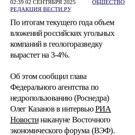
02:39 02 СЕНТЯБРЯ 2025
ОБЩЕСТВО
РЕДАКЦИЯ ВЕСТИ.РУ
По итогам текущего года объем
вложений российских угольных
компаний в геологоразведку
вырастет на 3-4%.
Об этом сообщил глава
Федерального агентства по
недропользованию (Роснедра)
Олег Казанов в интервью
РИА
Новости
накануне Восточного
экономического форума (ВЭФ).