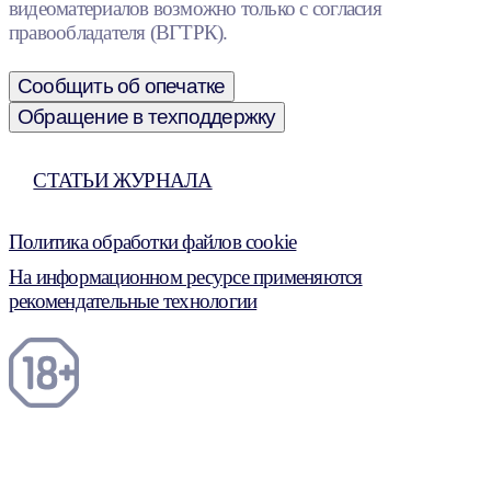
видеоматериалов возможно только с согласия
правообладателя (ВГТРК).
Сообщить об опечатке
Обращение в техподдержку
СТАТЬИ ЖУРНАЛА
Политика обработки файлов cookie
На информационном ресурсе применяются
рекомендательные технологии