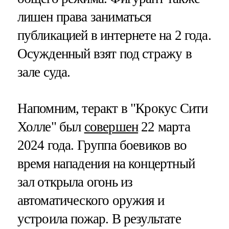
лишен права заниматься
публикацией в интернете на 2 года.
Осужденный взят под стражу в
зале суда.
Напомним, теракт в "Крокус Сити
Холле" был
совершен
22 марта
2024 года. Группа боевиков во
время нападения на концертный
зал открыла огонь из
автоматического оружия и
устроила пожар. В результате