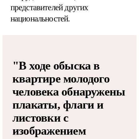
представителей других
национальностей.
"В ходе обыска в
квартире молодого
человека обнаружены
плакаты, флаги и
листовки с
изображением