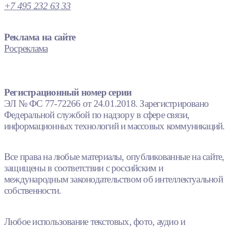
+7 495 232 63 33
Реклама на сайте
Росреклама
Регистрационный номер серии
ЭЛ № ФС 77-72266 от 24.01.2018. Зарегистрировано
Федеральной службой по надзору в сфере связи,
информационных технологий и массовых коммуникаций.
Все права на любые материалы, опубликованные на сайте,
защищены в соответствии с российским и
международным законодательством об интеллектуальной
собственности.
Любое использование текстовых, фото, аудио и