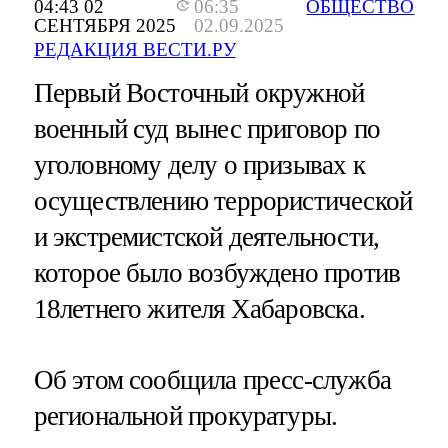
04:43 02
06:35
ОБЩЕСТВО
СЕНТЯБРЯ 2025
02.09.2025
РЕДАКЦИЯ ВЕСТИ.РУ
Первый Восточный окружной
военный суд вынес приговор по
уголовному делу о призывах к
осуществлению террористической
и экстремистской деятельности,
которое было возбуждено против
18летнего жителя Хабаровска.
Об этом сообщила пресс-служба
региональной прокуратуры.