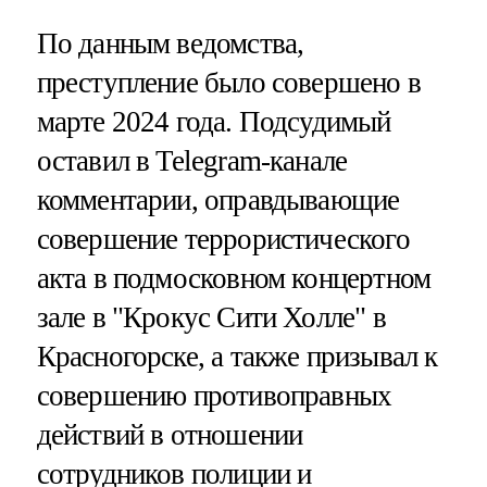
По данным ведомства,
преступление было совершено в
марте 2024 года. Подсудимый
оставил в Telegram-канале
комментарии, оправдывающие
совершение террористического
акта в подмосковном концертном
зале в "Крокус Сити Холле" в
Красногорске, а также призывал к
совершению противоправных
действий в отношении
сотрудников полиции и