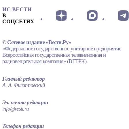
ИС ВЕСТИ
В
СОЦСЕТЯХ
© Сетевое издание «Вести.Ру»
«Федеральное государственное унитарное предприятие
Всероссийская государственная телевизионная и
радиовещательная компания» (ВГТРК).
Главный редактор
А. А. Филипповский
Эл. почта редакции
info@vesti.ru
Телефон редакции