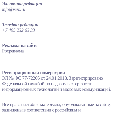
Эл. почта редакции
info@vesti.ru
Телефон редакции
+7 495 232 63 33
Реклама на сайте
Росреклама
Регистрационный номер серии
ЭЛ № ФС 77-72266 от 24.01.2018. Зарегистрировано
Федеральной службой по надзору в сфере связи,
информационных технологий и массовых коммуникаций.
Все права на любые материалы, опубликованные на сайте,
защищены в соответствии с российским и