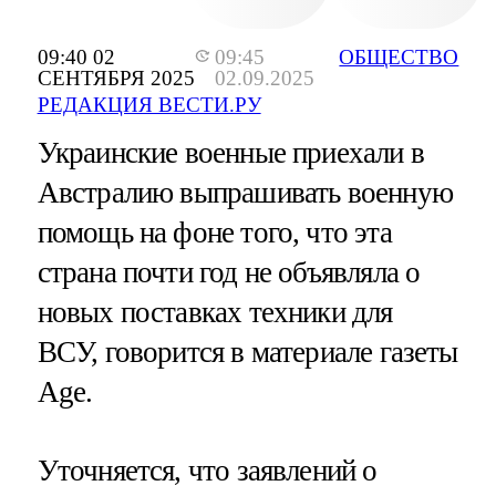
09:40 02
09:45
ОБЩЕСТВО
СЕНТЯБРЯ 2025
02.09.2025
РЕДАКЦИЯ ВЕСТИ.РУ
Украинские военные приехали в
Австралию выпрашивать военную
помощь на фоне того, что эта
страна почти год не объявляла о
новых поставках техники для
ВСУ, говорится в материале газеты
Age.
Уточняется, что заявлений о