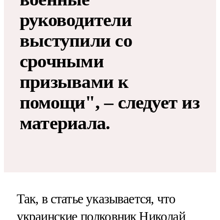
руководители
выступили со
срочными
призывами к
помощи", – следует из
материала.
Так, в статье указывается, что
украинские полковник Николай