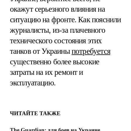
окажут серьезного влияния на
ситуацию на фронте. Как пояснили
журналисты, из-за плачевного
технического состояния этих
танков от Украины
потребуется
существенно более высокие
затраты на их ремонт и
эксплуатацию.
ЧИТАЙТЕ ТАКЖЕ
The Guardian: для боев на Украине