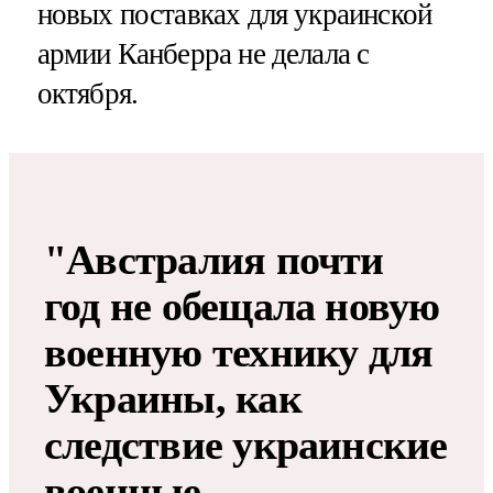
новых поставках для украинской
армии Канберра не делала с
октября.
"Австралия почти
год не обещала новую
военную технику для
Украины, как
следствие украинские
военные