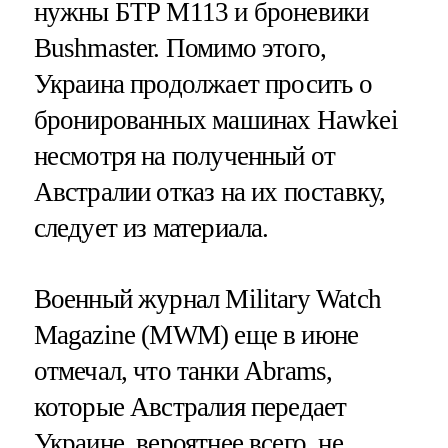
нужны БТР M113 и броневики
Bushmaster. Помимо этого,
Украина продолжает просить о
бронированных машинах Hawkei
несмотря на полученный от
Австралии отказ на их поставку,
следует из материала.
Военный журнал Military Watch
Magazine (MWM) еще в июне
отмечал, что танки Abrams,
которые Австралия передает
Украине, вероятнее всего, не