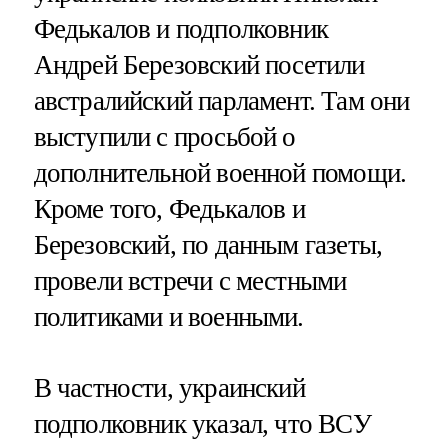
Федькалов и подполковник
Андрей Березовский посетили
австралийский парламент. Там они
выступили с просьбой о
дополнительной военной помощи.
Кроме того, Федькалов и
Березовский, по данным газеты,
провели встречи с местными
политиками и военными.
В частности, украинский
подполковник указал, что ВСУ