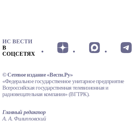
ИС ВЕСТИ
В
СОЦСЕТЯХ
© Сетевое издание «Вести.Ру»
«Федеральное государственное унитарное предприятие
Всероссийская государственная телевизионная и
радиовещательная компания» (ВГТРК).
Главный редактор
А. А. Филипповский