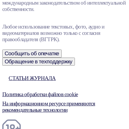
международным законодательством об интеллектуальной
собственности.
Любое использование текстовых, фото, аудио и
видеоматериалов возможно только с согласия
правообладателя (ВГТРК).
Сообщить об опечатке
Обращение в техподдержку
СТАТЬИ ЖУРНАЛА
Политика обработки файлов cookie
На информационном ресурсе применяются
рекомендательные технологии