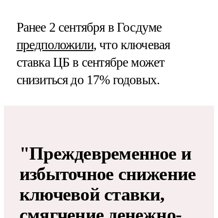
Ранее 2 сентября в Госдуме
предположили
, что ключевая
ставка ЦБ в сентябре может
снизиться до 17% годовых.
"Преждевременное и
избыточное снижение
ключевой ставки,
смягчение денежно-