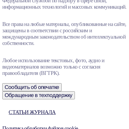
Федеральной службой по надзору в сфере связи,
информационных технологий и массовых коммуникаций.
Все права на любые материалы, опубликованные на сайте,
защищены в соответствии с российским и
международным законодательством об интеллектуальной
собственности.
Любое использование текстовых, фото, аудио и
видеоматериалов возможно только с согласия
правообладателя (ВГТРК).
Сообщить об опечатке
Обращение в техподдержку
СТАТЬИ ЖУРНАЛА
Политика обработки файлов cookie