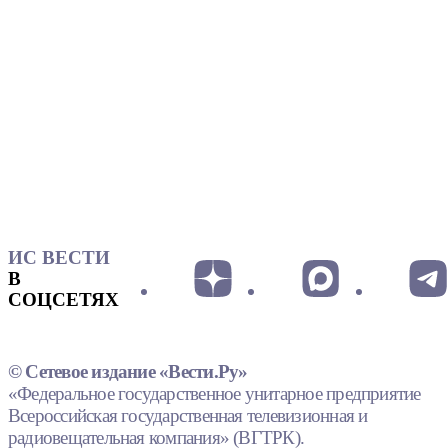
ИС ВЕСТИ
В
СОЦСЕТЯХ
© Сетевое издание «Вести.Ру»
«Федеральное государственное унитарное предприятие
Всероссийская государственная телевизионная и
радиовещательная компания» (ВГТРК).