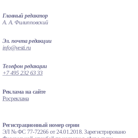
Главный редактор
А. А. Филипповский
Эл. почта редакции
info@vesti.ru
Телефон редакции
+7 495 232 63 33
Реклама на сайте
Росреклама
Регистрационный номер серии
ЭЛ № ФС 77-72266 от 24.01.2018. Зарегистрировано