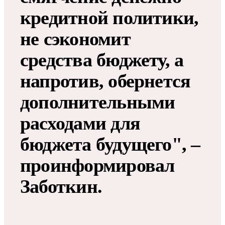
кредитной политики,
не сэкономит
средства бюджету, а
напротив, обернется
дополнительными
расходами для
бюджета будущего", –
проинформировал
Заботкин.