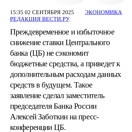
15:35 02 СЕНТЯБРЯ 2025
ЭКОНОМИКА
РЕДАКЦИЯ ВЕСТИ.РУ
Преждевременное и избыточное
снижение ставки Центрального
банка (ЦБ) не сэкономит
бюджетные средства, а приведет к
дополнительным расходам данных
средств в будущем. Такое
заявление сделал заместитель
председателя Банка России
Алексей Заботкин на пресс-
конференции ЦБ.