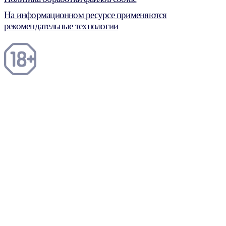
На информационном ресурсе применяются
рекомендательные технологии