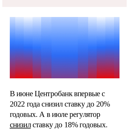
В июне Центробанк впервые с
2022 года снизил ставку до 20%
годовых. А в июле регулятор
снизил
ставку до 18% годовых.