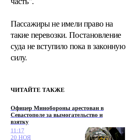
часть".
Пассажиры не имели право на
такие перевозки. Постановление
суда не вступило пока в законную
силу.
ЧИТАЙТЕ ТАКЖЕ
Офицер Минобороны арестован в
Севастополе за вымогательство и
взятку
11:17
20 НОЯ