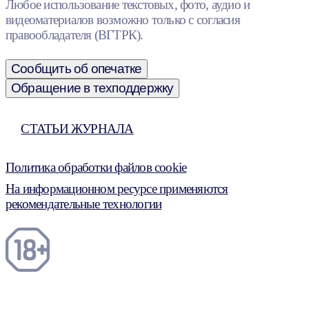
Любое использование текстовых, фото, аудио и
видеоматериалов возможно только с согласия
правообладателя (ВГТРК).
Сообщить об опечатке
Обращение в техподдержку
СТАТЬИ ЖУРНАЛА
Политика обработки файлов cookie
На информационном ресурсе применяются
рекомендательные технологии