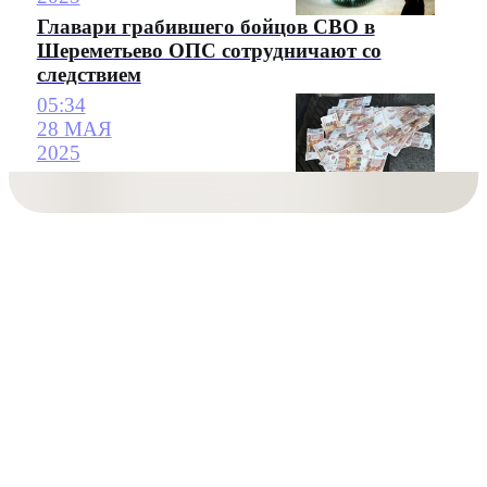
Главари грабившего бойцов СВО в
Шереметьево ОПС сотрудничают со
следствием
05:34
28 МАЯ
2025