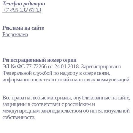
Телефон редакции
+7 495 232 63 33
Реклама на сайте
Росреклама
Регистрационный номер серии
ЭЛ № ФС 77-72266 от 24.01.2018. Зарегистрировано
Федеральной службой по надзору в сфере связи,
информационных технологий и массовых коммуникаций.
Все права на любые материалы, опубликованные на сайте,
защищены в соответствии с российским и
международным законодательством об интеллектуальной
собственности.