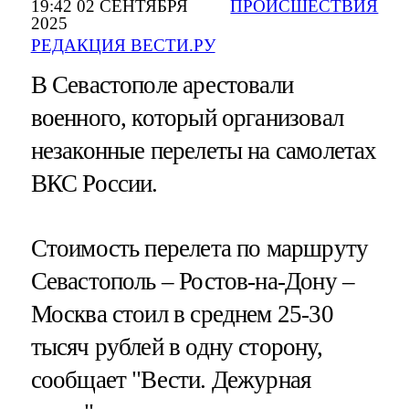
19:42 02 СЕНТЯБРЯ
ПРОИСШЕСТВИЯ
2025
РЕДАКЦИЯ ВЕСТИ.РУ
В Севастополе арестовали
военного, который организовал
незаконные перелеты на самолетах
ВКС России.
Стоимость перелета по маршруту
Севастополь – Ростов-на-Дону –
Москва стоил в среднем 25-30
тысяч рублей в одну сторону,
сообщает "Вести. Дежурная