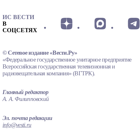
ИС ВЕСТИ
В
СОЦСЕТЯХ
© Сетевое издание «Вести.Ру»
«Федеральное государственное унитарное предприятие
Всероссийская государственная телевизионная и
радиовещательная компания» (ВГТРК).
Главный редактор
А. А. Филипповский
Эл. почта редакции
info@vesti.ru