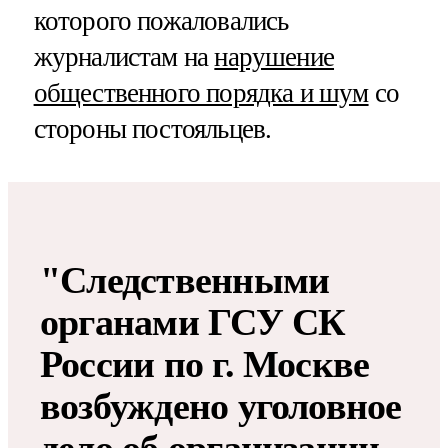
которого пожаловались
журналистам на
нарушение
общественного порядка и шум
со
стороны постояльцев.
"Следственными
органами ГСУ СК
России по г. Москве
возбуждено уголовное