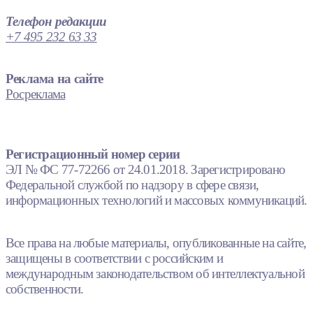
Телефон редакции
+7 495 232 63 33
Реклама на сайте
Росреклама
Регистрационный номер серии
ЭЛ № ФС 77-72266 от 24.01.2018. Зарегистрировано
Федеральной службой по надзору в сфере связи,
информационных технологий и массовых коммуникаций.
Все права на любые материалы, опубликованные на сайте,
защищены в соответствии с российским и
международным законодательством об интеллектуальной
собственности.