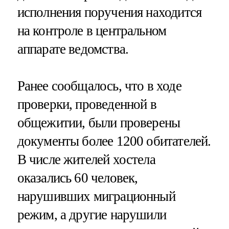
исполнения поручения находится
на контроле в центральном
аппарате ведомства.
Ранее сообщалось, что в ходе
проверки, проведенной в
общежитии, были проверены
документы более 1200 обитателей.
В числе жителей хостела
оказались 60 человек,
нарушивших миграционный
режим, а другие нарушили