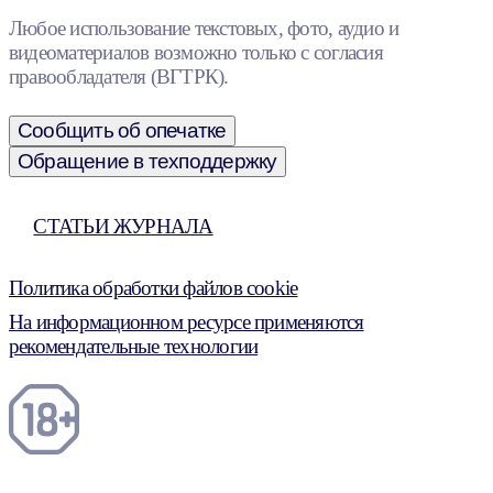
Любое использование текстовых, фото, аудио и
видеоматериалов возможно только с согласия
правообладателя (ВГТРК).
Сообщить об опечатке
Обращение в техподдержку
СТАТЬИ ЖУРНАЛА
Политика обработки файлов cookie
На информационном ресурсе применяются
рекомендательные технологии