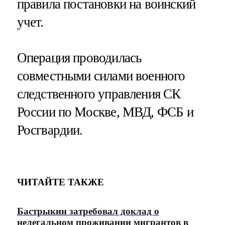
правила постановки на воинский
учет.
Операция проводилась
совместными силами военного
следственного управления СК
России по Москве, МВД, ФСБ и
Росгвардии.
ЧИТАЙТЕ ТАКЖЕ
Бастрыкин затребовал доклад о
нелегальном проживании мигрантов в