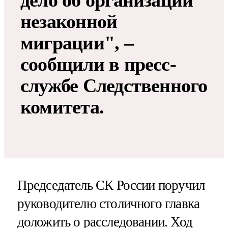
дело об организации
незаконной
миграции", –
сообщили в пресс-
службе Следственного
комитета.
Председатель СК России поручил
руководителю столичного главка
доложить о расследовании. Ход