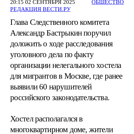
20:15 02 СЕНТЯБРЯ 2025
ОБЩЕСТВО
РЕДАКЦИЯ ВЕСТИ.РУ
Глава Следственного комитета
Александр Бастрыкин поручил
доложить о ходе расследования
уголовного дела по факту
организации нелегального хостела
для мигрантов в Москве, где ранее
выявили 60 нарушителей
российского законодательства.
Хостел располагался в
многоквартирном доме, жители