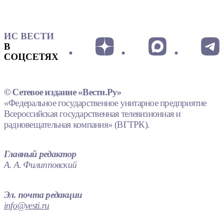
ИС ВЕСТИ
В
СОЦСЕТЯХ
© Сетевое издание «Вести.Ру»
«Федеральное государственное унитарное предприятие
Всероссийская государственная телевизионная и
радиовещательная компания» (ВГТРК).
Главный редактор
А. А. Филипповский
Эл. почта редакции
info@vesti.ru