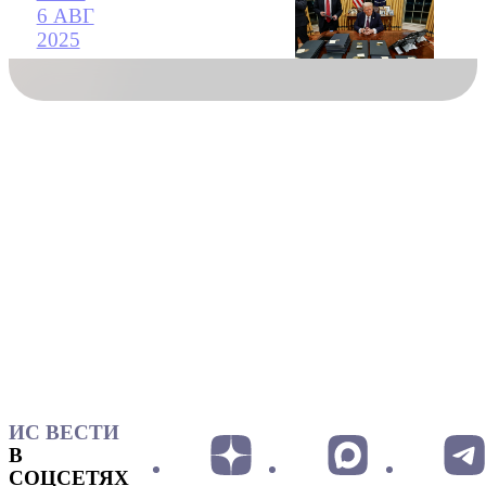
6 АВГ
2025
ИС ВЕСТИ
В
СОЦСЕТЯХ