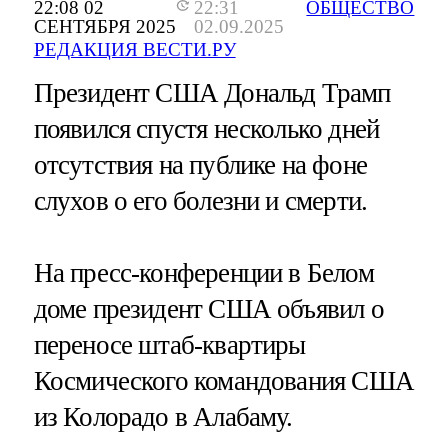
22:08 02
22:31
ОБЩЕСТВО
СЕНТЯБРЯ 2025
02.09.2025
РЕДАКЦИЯ ВЕСТИ.РУ
Президент США Дональд Трамп
появился спустя несколько дней
отсутствия на публике на фоне
слухов о его болезни и смерти.
На пресс-конференции в Белом
доме президент США объявил о
переносе штаб-квартиры
Космического командования США
из Колорадо в Алабаму.