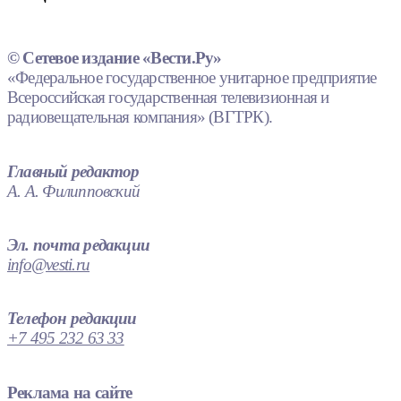
© Сетевое издание «Вести.Ру»
«Федеральное государственное унитарное предприятие
Всероссийская государственная телевизионная и
радиовещательная компания» (ВГТРК).
Главный редактор
А. А. Филипповский
Эл. почта редакции
info@vesti.ru
Телефон редакции
+7 495 232 63 33
Реклама на сайте