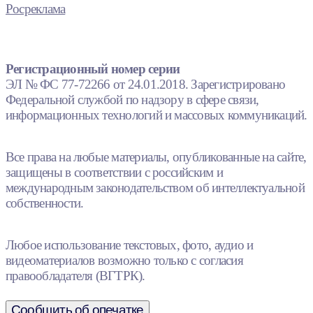
Росреклама
Регистрационный номер серии
ЭЛ № ФС 77-72266 от 24.01.2018. Зарегистрировано
Федеральной службой по надзору в сфере связи,
информационных технологий и массовых коммуникаций.
Все права на любые материалы, опубликованные на сайте,
защищены в соответствии с российским и
международным законодательством об интеллектуальной
собственности.
Любое использование текстовых, фото, аудио и
видеоматериалов возможно только с согласия
правообладателя (ВГТРК).
Сообщить об опечатке