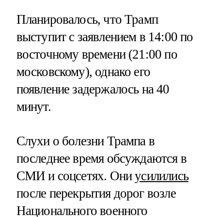
Планировалось, что Трамп
выступит с заявлением в 14:00 по
восточному времени (21:00 по
московскому), однако его
появление задержалось на 40
минут.
Слухи о болезни Трампа в
последнее время обсуждаются в
СМИ и соцсетях. Они
усилились
после перекрытия дорог возле
Национального военного