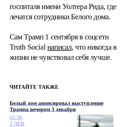
госпиталя имени Уолтера Рида, где
лечатся сотрудники Белого дома.
Сам Трамп 1 сентября в соцсети
Truth Social
написал
, что никогда в
жизни не чувствовал себя лучше.
ЧИТАЙТЕ ТАКЖЕ
Белый дом анонсировал выступление
Трампа вечером 3 декабря
05:36
3 ДЕК