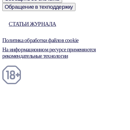
Обращение в техподдержку
СТАТЬИ ЖУРНАЛА
Политика обработки файлов cookie
На информационном ресурсе применяются
рекомендательные технологии