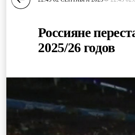
Россияне перест
2025/26 годов