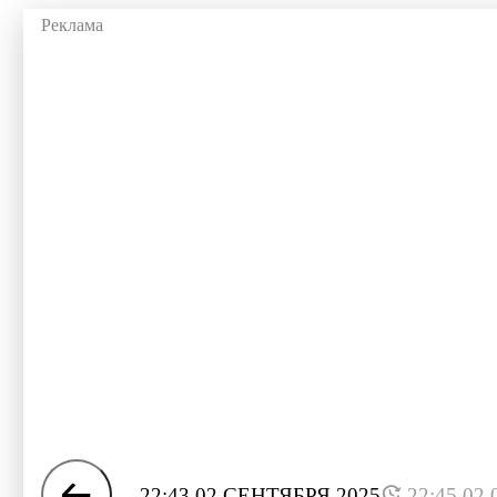
22:43 02 СЕНТЯБРЯ 2025
22:45 02.