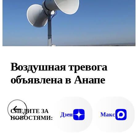
Воздушная тревога
объявлена в Анапе
СЛЕДИТЕ ЗА
Дзен
Макс
НОВОСТЯМИ: