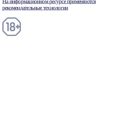
На информационном ресурсе применяются
рекомендательные технологии