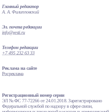
Главный редактор
А. А. Филипповский
Эл. почта редакции
info@vesti.ru
Телефон редакции
+7 495 232 63 33
Реклама на сайте
Росреклама
Регистрационный номер серии
ЭЛ № ФС 77-72266 от 24.01.2018. Зарегистрировано
Федеральной службой по надзору в сфере связи,
информационных технологий и массовых коммуникаций.