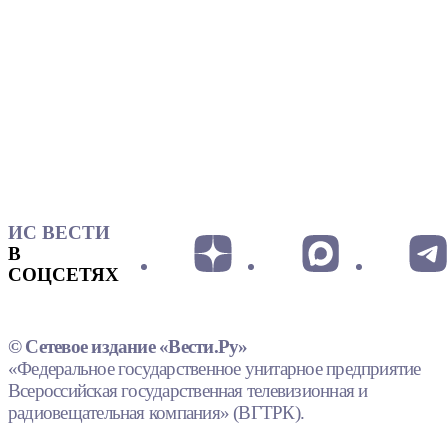
ИС ВЕСТИ
В
СОЦСЕТЯХ
© Сетевое издание «Вести.Ру»
«Федеральное государственное унитарное предприятие
Всероссийская государственная телевизионная и
радиовещательная компания» (ВГТРК).