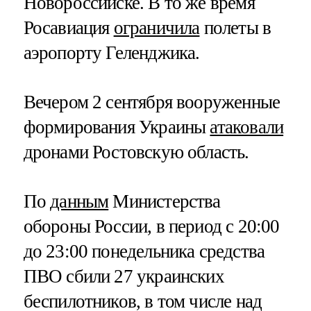
Новороссийске. В то же время
Росавиация
ограничила
полеты в
аэропорту Геленджика.
Вечером 2 сентября вооруженные
формирования Украины
атаковали
дронами Ростовскую область.
По
данным
Министерства
обороны России, в период с 20:00
до 23:00 понедельника средства
ПВО сбили 27 украинских
беспилотников, в том числе над