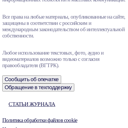
Все права на любые материалы, опубликованные на сайте,
защищены в соответствии с российским и
международным законодательством об интеллектуальной
собственности.
Любое использование текстовых, фото, аудио и
видеоматериалов возможно только с согласия
правообладателя (ВГТРК).
Сообщить об опечатке
Обращение в техподдержку
СТАТЬИ ЖУРНАЛА
Политика обработки файлов cookie