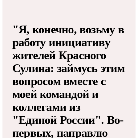
"Я, конечно, возьму в
работу инициативу
жителей Красного
Сулина: займусь этим
вопросом вместе с
моей командой и
коллегами из
"Единой России". Во-
первых, направлю