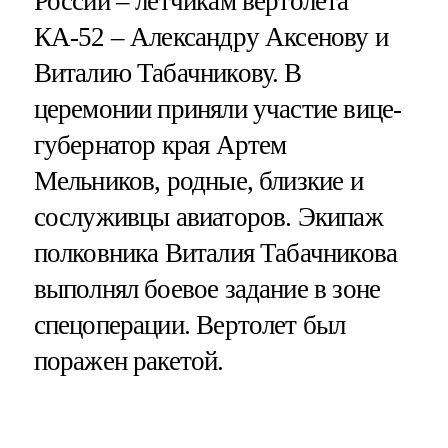
России – летчикам вертолета
КА-52 – Александру Аксенову и
Виталию Табачникову. В
церемонии приняли участие вице-
губернатор края Артем
Мельников, родные, близкие и
сослуживцы авиаторов. Экипаж
полковника Виталия Табачникова
выполнял боевое задание в зоне
спецоперации. Вертолет был
поражен ракетой.