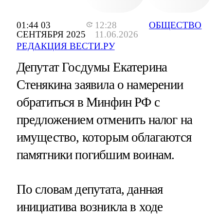
01:44 03
12:28
ОБЩЕСТВО
СЕНТЯБРЯ 2025
11.06.2026
РЕДАКЦИЯ ВЕСТИ.РУ
Депутат Госдумы Екатерина
Стенякина заявила о намерении
обратиться в Минфин РФ с
предложением отменить налог на
имущество, которым облагаются
памятники погибшим воинам.
По словам депутата, данная
инициатива возникла в ходе