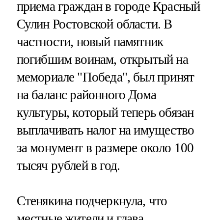
приема граждан в городе Красный
Сулин Ростовской области. В
частности, новый памятник
погибшим воинам, открытый на
мемориале "Победа", был принят
на баланс районного Дома
культуры, который теперь обязан
выплачивать налог на имущество
за монумент в размере около 100
тысяч рублей в год.
Стенякина подчеркнула, что
местные жители и глава