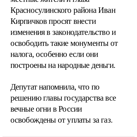
Красносулинского района Иван
Кирпичков просят внести
изменения в законодательство и
освободить такие монументы от
налога, особенно если они
построены на народные деньги.
Депутат напомнила, что по
решению главы государства все
вечные огни в России
освобождены от уплаты за газ.