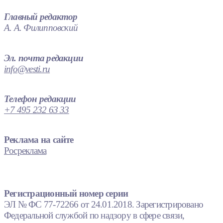
Главный редактор
А. А. Филипповский
Эл. почта редакции
info@vesti.ru
Телефон редакции
+7 495 232 63 33
Реклама на сайте
Росреклама
Регистрационный номер серии
ЭЛ № ФС 77-72266 от 24.01.2018. Зарегистрировано
Федеральной службой по надзору в сфере связи,