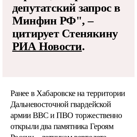
депутатский запрос в
Минфин РФ", –
цитирует Стенякину
РИА Новости
.
Ранее в Хабаровске на территории
Дальневосточной гвардейской
армии ВВС и ПВО торжественно
открыли два памятника Героям