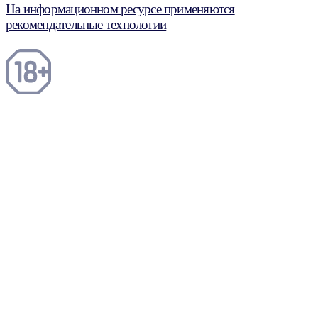
На информационном ресурсе применяются
рекомендательные технологии