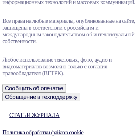
информационных технологий и массовых коммуникаций.
Все права на любые материалы, опубликованные на сайте,
защищены в соответствии с российским и
международным законодательством об интеллектуальной
собственности.
Любое использование текстовых, фото, аудио и
видеоматериалов возможно только с согласия
правообладателя (ВГТРК).
Сообщить об опечатке
Обращение в техподдержку
СТАТЬИ ЖУРНАЛА
Политика обработки файлов cookie