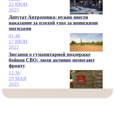
22 ИЮН
2025
Депутат Антропенко: нужно ввести
наказание за плохой уход за воинскими
могилами
01:46
17 ИЮН
2025
Зюганов о гуманитарной поддержке
бойцов СВО: люди активно помогают
фронту
12:36
29 МАЯ
2025