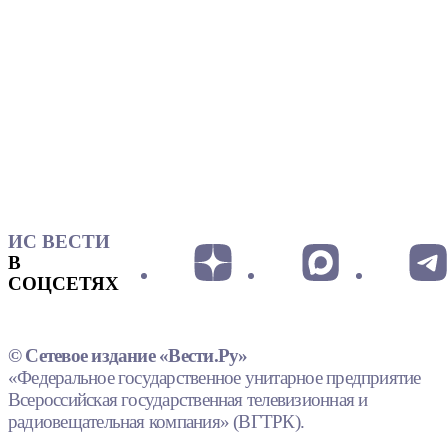
ИС ВЕСТИ
В
СОЦСЕТЯХ
© Сетевое издание «Вести.Ру»
«Федеральное государственное унитарное предприятие
Всероссийская государственная телевизионная и
радиовещательная компания» (ВГТРК).