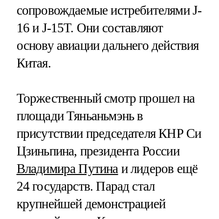
сопровождаемые истребителями J-
16 и J-15T. Они составляют
основу авиации дальнего действия
Китая.
Торжественный смотр прошел на
площади Тяньаньмэнь в
присутствии председателя КНР Си
Цзиньпина, президента России
Владимира Путина
и лидеров ещё
24 государств. Парад стал
крупнейшей демонстрацией