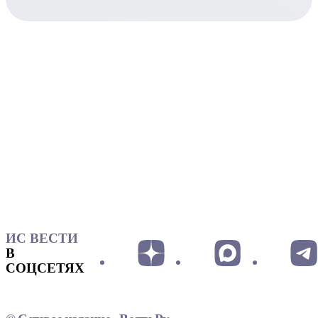
ИС ВЕСТИ
В
СОЦСЕТЯХ