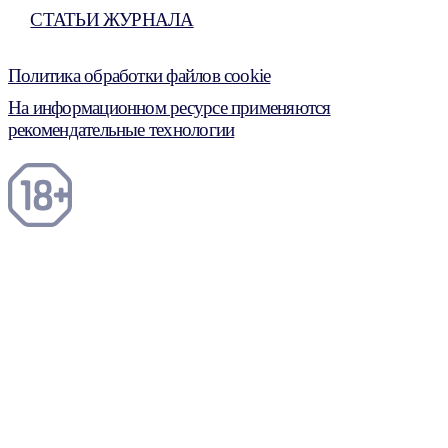
СТАТЬИ ЖУРНАЛА
Политика обработки файлов cookie
На информационном ресурсе применяются
рекомендательные технологии