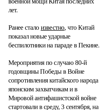
военной мощи Китая последних
лет.
Ранее стало
известно
, что Китай
показал новые ударные
беспилотники на параде в Пекине.
Мероприятия по случаю 80-й
годовщины Победы в Войне
сопротивления китайского народа
японским захватчикам и в
Мировой антифашистской войне
стартовали в среду, 3 сентября, на