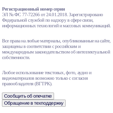
Регистрационный номер серии
ЭЛ № ФС 77-72266 от 24.01.2018. Зарегистрировано
Федеральной службой по надзору в сфере связи,
информационных технологий и массовых коммуникаций.
Все права на любые материалы, опубликованные на сайте,
защищены в соответствии с российским и
международным законодательством об интеллектуальной
собственности.
Любое использование текстовых, фото, аудио и
видеоматериалов возможно только с согласия
правообладателя (ВГТРК).
Сообщить об опечатке
Обращение в техподдержку