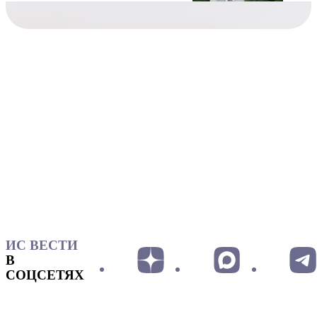
ИС ВЕСТИ
В
СОЦСЕТЯХ