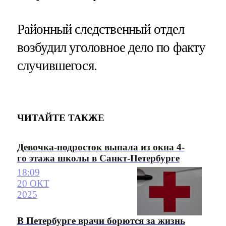
Районный следственный отдел
возбудил уголовное дело по факту
случившегося.
ЧИТАЙТЕ ТАКЖЕ
Девочка-подросток выпала из окна 4-
го этажа школы в Санкт-Петербурге
18:09
20 ОКТ
2025
В Петербурге врачи борются за жизнь