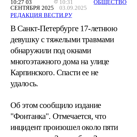
10:27 03
10:31
ОБЩЕСТВО
СЕНТЯБРЯ 2025
03.09.2025
РЕДАКЦИЯ ВЕСТИ.РУ
В Санкт-Петербурге 17-летнюю
девушку с тяжелыми травмами
обнаружили под окнами
многоэтажного дома на улице
Карпинского. Спасти ее не
удалось.
Об этом сообщило издание
"Фонтанка". Отмечается, что
инцидент произошел около пяти