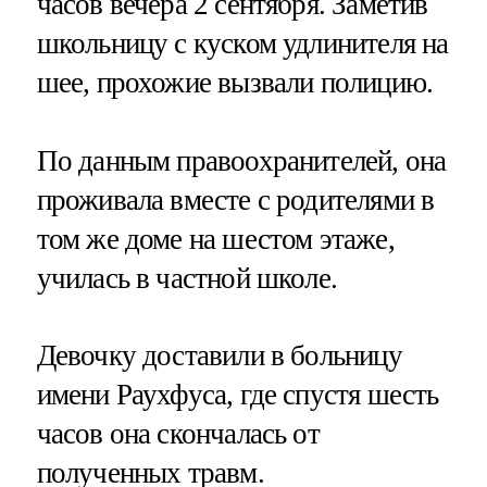
часов вечера 2 сентября. Заметив
школьницу с куском удлинителя на
шее, прохожие вызвали полицию.
По данным правоохранителей, она
проживала вместе с родителями в
том же доме на шестом этаже,
училась в частной школе.
Девочку доставили в больницу
имени Раухфуса, где спустя шесть
часов она скончалась от
полученных травм.