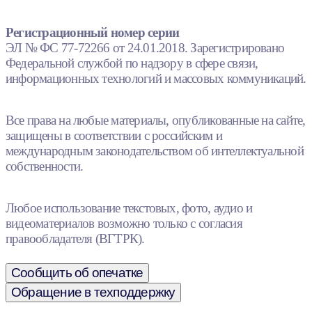
Регистрационный номер серии
ЭЛ № ФС 77-72266 от 24.01.2018. Зарегистрировано
Федеральной службой по надзору в сфере связи,
информационных технологий и массовых коммуникаций.
Все права на любые материалы, опубликованные на сайте,
защищены в соответствии с российским и
международным законодательством об интеллектуальной
собственности.
Любое использование текстовых, фото, аудио и
видеоматериалов возможно только с согласия
правообладателя (ВГТРК).
Сообщить об опечатке
Обращение в техподдержку