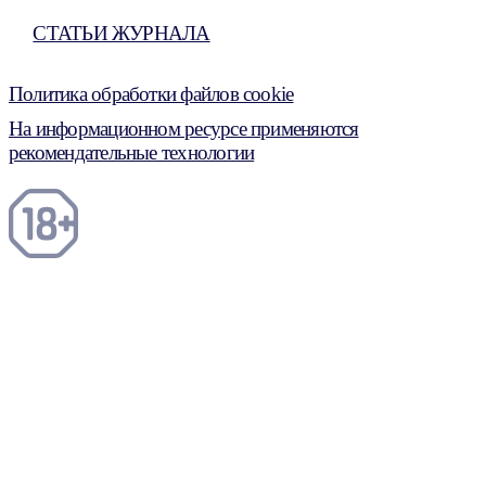
СТАТЬИ ЖУРНАЛА
Политика обработки файлов cookie
На информационном ресурсе применяются
рекомендательные технологии