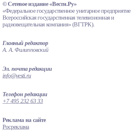
© Сетевое издание «Вести.Ру»
«Федеральное государственное унитарное предприятие
Всероссийская государственная телевизионная и
радиовещательная компания» (ВГТРК).
Главный редактор
А. А. Филипповский
Эл. почта редакции
info@vesti.ru
Телефон редакции
+7 495 232 63 33
Реклама на сайте
Росреклама