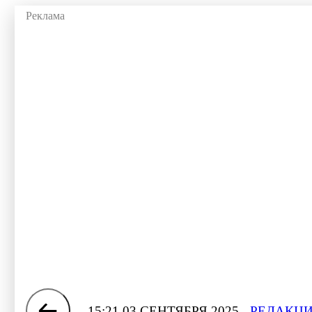
15:21 03 СЕНТЯБРЯ 2025
РЕДАКЦИ