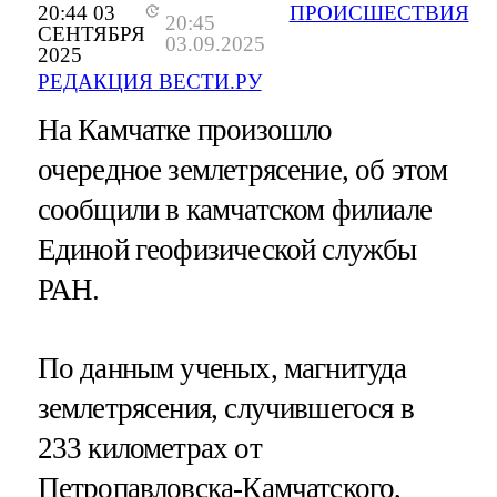
20:44 03
ПРОИСШЕСТВИЯ
20:45
СЕНТЯБРЯ
03.09.2025
2025
РЕДАКЦИЯ ВЕСТИ.РУ
На Камчатке произошло
очередное землетрясение, об этом
сообщили в камчатском филиале
Единой геофизической службы
РАН.
По данным ученых, магнитуда
землетрясения, случившегося в
233 километрах от
Петропавловска-Камчатского,