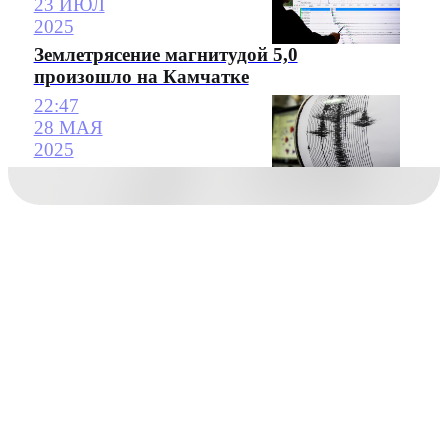
23 ИЮЛ
2025
Землетрясение магнитудой 5,0
произошло на Камчатке
22:47
28 МАЯ
2025