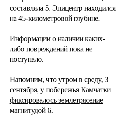
составляла 5. Эпицентр находился
на 45-километровой глубине.
Информации о наличии каких-
либо повреждений пока не
поступало.
Напомним, что утром в среду, 3
сентября, у побережья Камчатки
фиксировалось землетрясение
магнитудой 6.