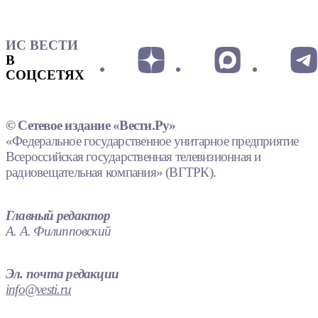
ИС ВЕСТИ
В
СОЦСЕТЯХ
© Сетевое издание «Вести.Ру»
«Федеральное государственное унитарное предприятие
Всероссийская государственная телевизионная и
радиовещательная компания» (ВГТРК).
Главный редактор
А. А. Филипповский
Эл. почта редакции
info@vesti.ru