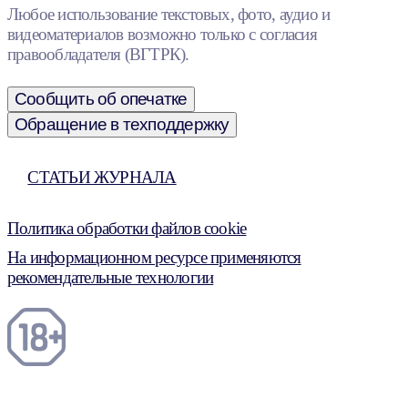
Любое использование текстовых, фото, аудио и
видеоматериалов возможно только с согласия
правообладателя (ВГТРК).
Сообщить об опечатке
Обращение в техподдержку
СТАТЬИ ЖУРНАЛА
Политика обработки файлов cookie
На информационном ресурсе применяются
рекомендательные технологии