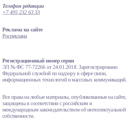
Телефон редакции
+7 495 232 63 33
Реклама на сайте
Росреклама
Регистрационный номер серии
ЭЛ № ФС 77-72266 от 24.01.2018. Зарегистрировано
Федеральной службой по надзору в сфере связи,
информационных технологий и массовых коммуникаций.
Все права на любые материалы, опубликованные на сайте,
защищены в соответствии с российским и
международным законодательством об интеллектуальной
собственности.