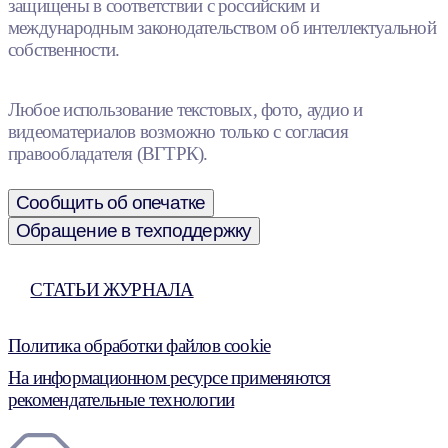
защищены в соответствии с российским и
международным законодательством об интеллектуальной
собственности.
Любое использование текстовых, фото, аудио и
видеоматериалов возможно только с согласия
правообладателя (ВГТРК).
Сообщить об опечатке
Обращение в техподдержку
СТАТЬИ ЖУРНАЛА
Политика обработки файлов cookie
На информационном ресурсе применяются
рекомендательные технологии