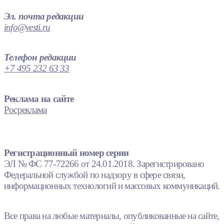
Эл. почта редакции
info@vesti.ru
Телефон редакции
+7 495 232 63 33
Реклама на сайте
Росреклама
Регистрационный номер серии
ЭЛ № ФС 77-72266 от 24.01.2018. Зарегистрировано
Федеральной службой по надзору в сфере связи,
информационных технологий и массовых коммуникаций.
Все права на любые материалы, опубликованные на сайте,