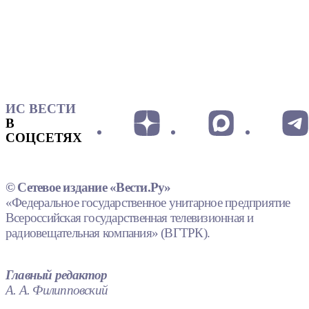
ИС ВЕСТИ
В
СОЦСЕТЯХ
© Сетевое издание «Вести.Ру»
«Федеральное государственное унитарное предприятие
Всероссийская государственная телевизионная и
радиовещательная компания» (ВГТРК).
Главный редактор
А. А. Филипповский