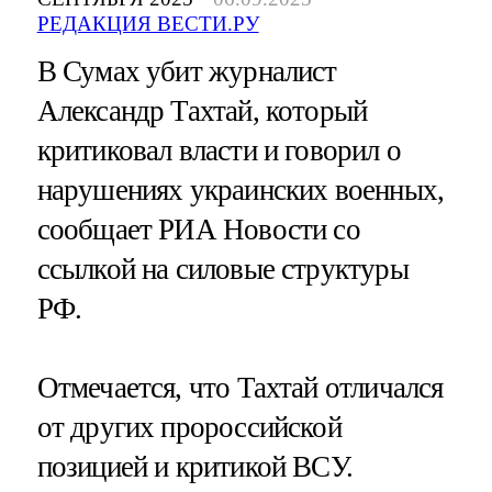
РЕДАКЦИЯ ВЕСТИ.РУ
В Сумах убит журналист
Александр Тахтай, который
критиковал власти и говорил о
нарушениях украинских военных,
сообщает РИА Новости со
ссылкой на силовые структуры
РФ.
Отмечается, что Тахтай отличался
от других пророссийской
позицией и критикой ВСУ.