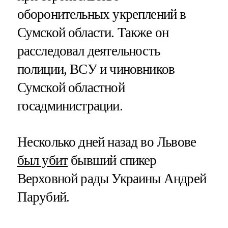
оборонительных укреплений в
Сумской области. Также он
расследовал деятельность
полиции, ВСУ и чиновников
Сумской областной
госадминистрации.
Несколько дней назад во Львове
был убит
бывший спикер
Верховной рады Украины Андрей
Парубий.