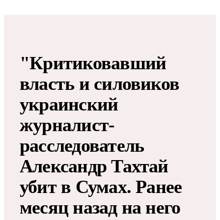
"Критиковавший
власть и силовиков
украинский
журналист-
расследователь
Александр Тахтай
убит в Сумах​​​. Ранее
месяц назад на него