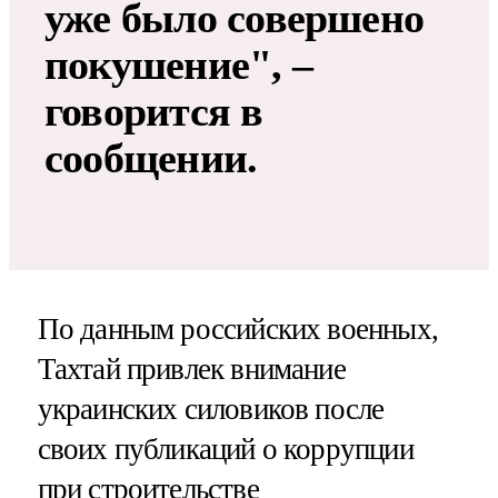
уже было совершено
покушение", –
говорится в
сообщении.
По данным российских военных,
Тахтай привлек внимание
украинских силовиков после
своих публикаций о коррупции
при строительстве