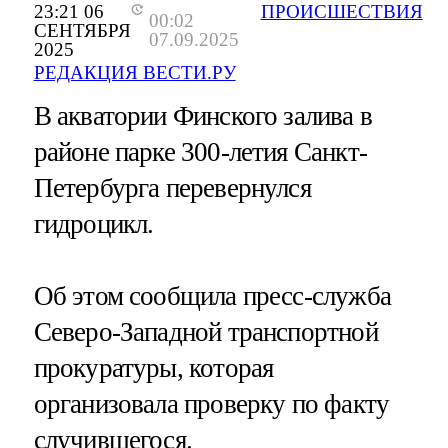
23:21 06
ПРОИСШЕСТВИЯ
00:02
СЕНТЯБРЯ
07.09.2025
2025
РЕДАКЦИЯ ВЕСТИ.РУ
В акватории Финского залива в
районе парке 300-летия Санкт-
Петербурга перевернулся
гидроцикл.
Об этом сообщила пресс-служба
Северо-Западной транспортной
прокуратуры, которая
организовала проверку по факту
случившегося.