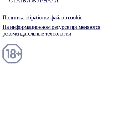
СТАТЬИ ЖУРНАЛА
Политика обработки файлов cookie
На информационном ресурсе применяются
рекомендательные технологии