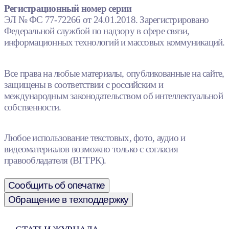
Регистрационный номер серии
ЭЛ № ФС 77-72266 от 24.01.2018. Зарегистрировано
Федеральной службой по надзору в сфере связи,
информационных технологий и массовых коммуникаций.
Все права на любые материалы, опубликованные на сайте,
защищены в соответствии с российским и
международным законодательством об интеллектуальной
собственности.
Любое использование текстовых, фото, аудио и
видеоматериалов возможно только с согласия
правообладателя (ВГТРК).
Сообщить об опечатке
Обращение в техподдержку