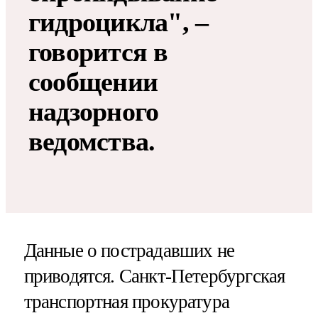
гидроцикла", –
говорится в
сообщении
надзорного
ведомства.
Данные о пострадавших не
приводятся. Санкт-Петербургская
транспортная прокуратура