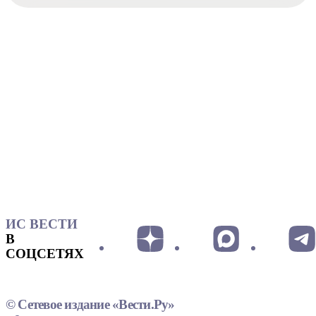
ИС ВЕСТИ
В
СОЦСЕТЯХ
© Сетевое издание «Вести.Ру»