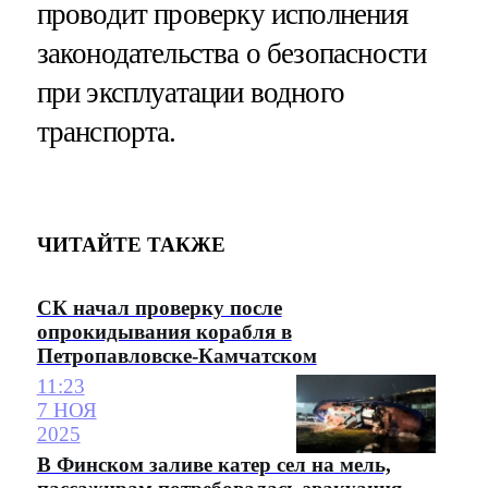
проводит проверку исполнения
законодательства о безопасности
при эксплуатации водного
транспорта.
ЧИТАЙТЕ ТАКЖЕ
СК начал проверку после
опрокидывания корабля в
Петропавловске-Камчатском
11:23
7 НОЯ
2025
В Финском заливе катер сел на мель,