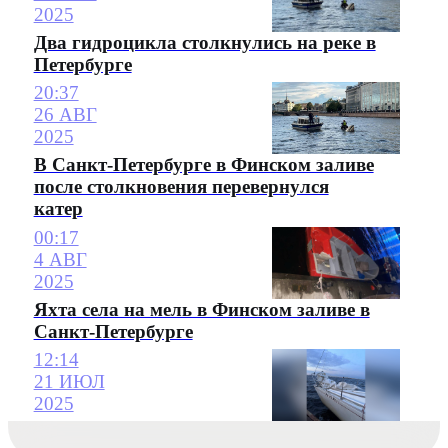
2025
Два гидроцикла столкнулись на реке в
Петербурге
20:37
26 АВГ
2025
В Санкт-Петербурге в Финском заливе
после столкновения перевернулся
катер
00:17
4 АВГ
2025
Яхта села на мель в Финском заливе в
Санкт-Петербурге
12:14
21 ИЮЛ
2025