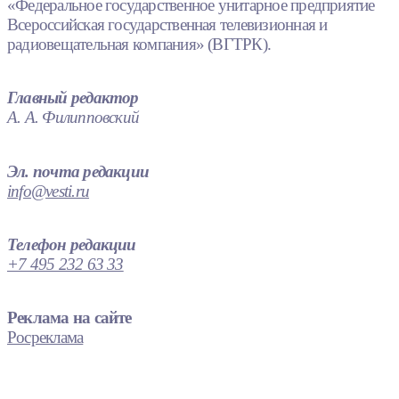
«Федеральное государственное унитарное предприятие
Всероссийская государственная телевизионная и
радиовещательная компания» (ВГТРК).
Главный редактор
А. А. Филипповский
Эл. почта редакции
info@vesti.ru
Телефон редакции
+7 495 232 63 33
Реклама на сайте
Росреклама