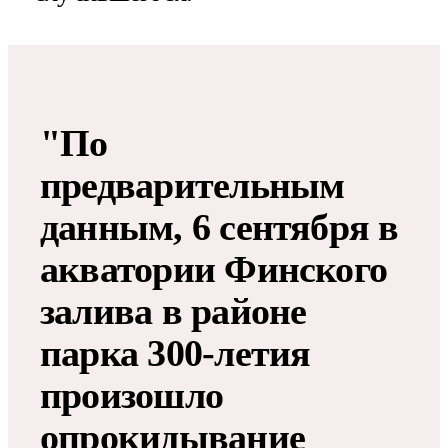
"По
предварительным
данным, 6 сентября в
акватории Финского
залива в районе
парка 300-летия
произошло
опрокидывание