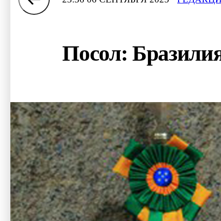
Посол: Бразилия