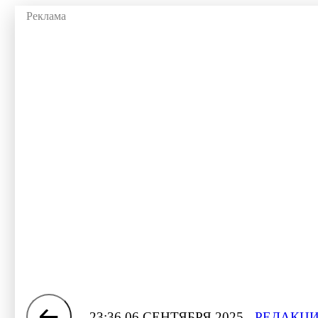
23:36 06 СЕНТЯБРЯ 2025
РЕДАКЦИ