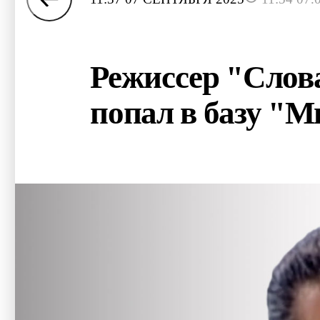
Режиссер "Слов
попал в базу "