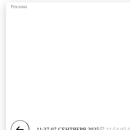
11:37 07 СЕНТЯБРЯ 2025
11:54 07.