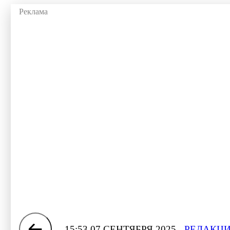
15:53 07 СЕНТЯБРЯ 2025
РЕДАКЦИ