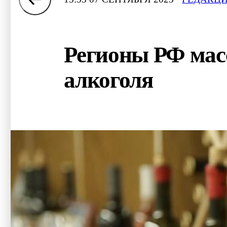
Регионы РФ мас
алкоголя