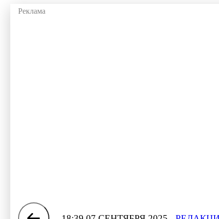
18:39 07 СЕНТЯБРЯ 2025
РЕДАКЦИ