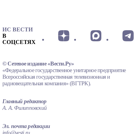
ИС ВЕСТИ
В
СОЦСЕТЯХ
© Сетевое издание «Вести.Ру»
«Федеральное государственное унитарное предприятие
Всероссийская государственная телевизионная и
радиовещательная компания» (ВГТРК).
Главный редактор
А. А. Филипповский
Эл. почта редакции
info@vesti.ru