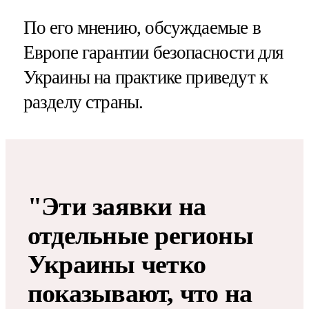
По его мнению, обсуждаемые в
Европе гарантии безопасности для
Украины на практике приведут к
разделу страны.
"Эти заявки на
отдельные регионы
Украины четко
показывают, что на