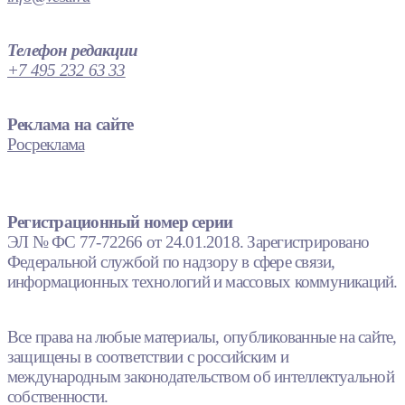
Телефон редакции
+7 495 232 63 33
Реклама на сайте
Росреклама
Регистрационный номер серии
ЭЛ № ФС 77-72266 от 24.01.2018. Зарегистрировано
Федеральной службой по надзору в сфере связи,
информационных технологий и массовых коммуникаций.
Все права на любые материалы, опубликованные на сайте,
защищены в соответствии с российским и
международным законодательством об интеллектуальной
собственности.