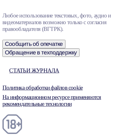
Любое использование текстовых, фото, аудио и
видеоматериалов возможно только с согласия
правообладателя (ВГТРК).
Сообщить об опечатке
Обращение в техподдержку
СТАТЬИ ЖУРНАЛА
Политика обработки файлов cookie
На информационном ресурсе применяются
рекомендательные технологии