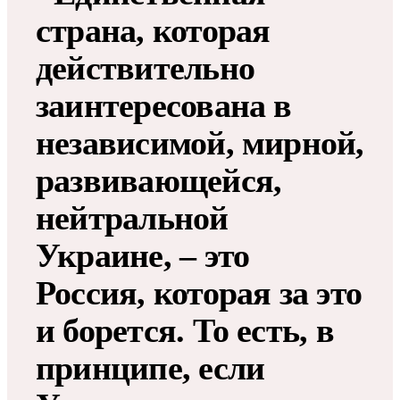
страна, которая
действительно
заинтересована в
независимой, мирной,
развивающейся,
нейтральной
Украине, – это
Россия, которая за это
и борется. То есть, в
принципе, если