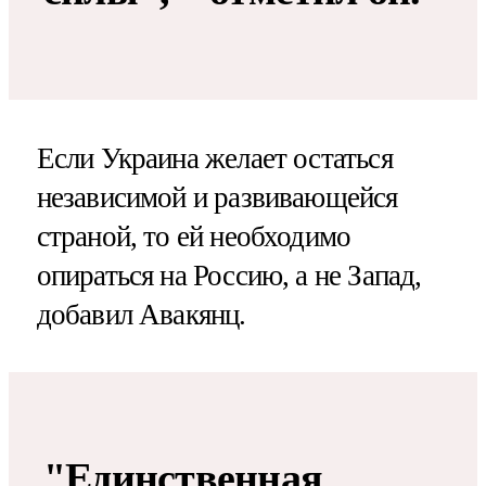
Если Украина желает остаться
независимой и развивающейся
страной, то ей необходимо
опираться на Россию, а не Запад,
добавил Авакянц.
"Единственная