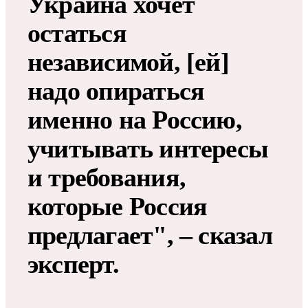
Украина хочет
остаться
независимой, [ей]
надо опираться
именно на Россию,
учитывать интересы
и требования,
которые Россия
предлагает", – сказал
эксперт.