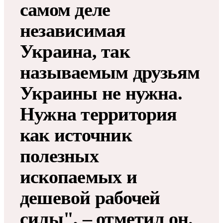
самом деле
независимая
Украина, так
называемым друзьям
Украины не нужна.
Нужна территория
как источник
полезных
ископаемых и
дешевой рабочей
силы", – отметил он.