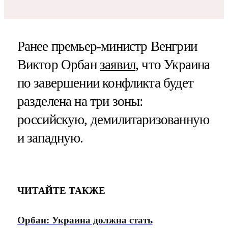
Ранее премьер-министр Венгрии
Виктор Орбан
заявил
, что Украина
по завершении конфликта будет
разделена на три зоны:
российскую, демилитаризованную
и западную.
ЧИТАЙТЕ ТАКЖЕ
Орбан: Украина должна стать