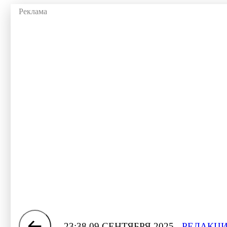
23:38 09 СЕНТЯБРЯ 2025
РЕДАКЦИ