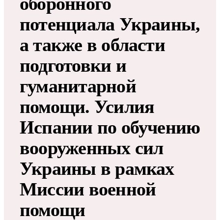
оборонного
потенциала Украины,
а также в области
подготовки и
гуманитарной
помощи. Усилия
Испании по обучению
вооруженных сил
Украины в рамках
Миссии военной
помощи