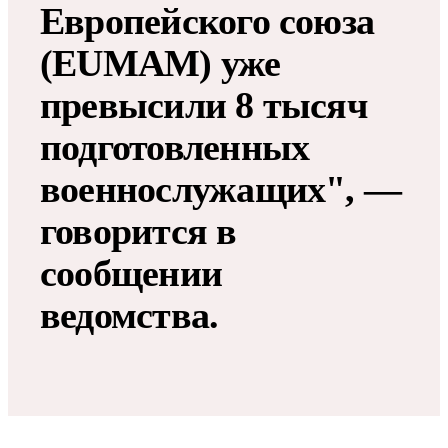
Европейского союза
(EUMAM) уже
превысили 8 тысяч
подготовленных
военнослужащих", —
говорится в
сообщении
ведомства.