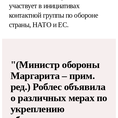
участвует в инициативах
контактной группы по обороне
страны, НАТО и ЕС.
"(Министр обороны
Маргарита – прим.
ред​​​.) Роблес объявила
о различных мерах по
укреплению