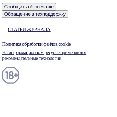
Сообщить об опечатке
Обращение в техподдержку
СТАТЬИ ЖУРНАЛА
Политика обработки файлов cookie
На информационном ресурсе применяются
рекомендательные технологии