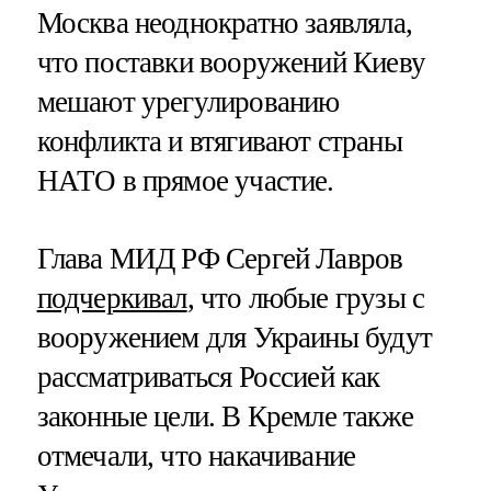
Москва неоднократно заявляла,
что поставки вооружений Киеву
мешают урегулированию
конфликта и втягивают страны
НАТО в прямое участие.
Глава МИД РФ Сергей Лавров
подчеркивал
, что любые грузы с
вооружением для Украины будут
рассматриваться Россией как
законные цели. В Кремле также
отмечали, что накачивание