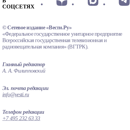
В
СОЦСЕТЯХ
© Сетевое издание «Вести.Ру»
«Федеральное государственное унитарное предприятие
Всероссийская государственная телевизионная и
радиовещательная компания» (ВГТРК).
Главный редактор
А. А. Филипповский
Эл. почта редакции
info@vesti.ru
Телефон редакции
+7 495 232 63 33