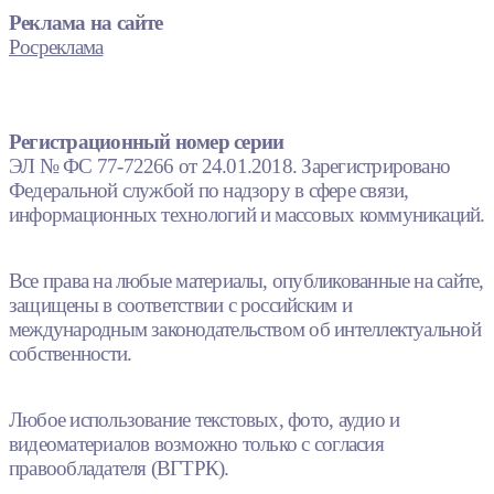
Реклама на сайте
Росреклама
Регистрационный номер серии
ЭЛ № ФС 77-72266 от 24.01.2018. Зарегистрировано
Федеральной службой по надзору в сфере связи,
информационных технологий и массовых коммуникаций.
Все права на любые материалы, опубликованные на сайте,
защищены в соответствии с российским и
международным законодательством об интеллектуальной
собственности.
Любое использование текстовых, фото, аудио и
видеоматериалов возможно только с согласия
правообладателя (ВГТРК).