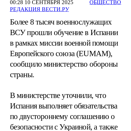
00:28 10 СЕНТЯБРЯ 2025
ОБЩЕСТВО
РЕДАКЦИЯ ВЕСТИ.РУ
Более 8 тысяч военнослужащих
ВСУ прошли обучение в Испании
в рамках миссии военной помощи
Европейского союза (EUMAM),
сообщило министерство обороны
страны.
В министерстве уточнили, что
Испания выполняет обязательства
по двустороннему соглашению о
безопасности с Украиной, а также