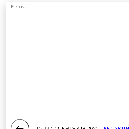
15:44 10 СЕНТЯБРЯ 2025
РЕДАКЦИ