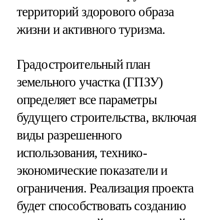
территорий здорового образа
жизни и активного туризма.
Градостроительный план
земельного участка (ГПЗУ)
определяет все параметры
будущего строительства, включая
виды разрешенного
использования, технико-
экономические показатели и
ограничения. Реализация проекта
будет способствовать созданию