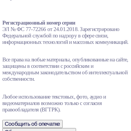
Регистрационный номер серии
ЭЛ № ФС 77-72266 от 24.01.2018. Зарегистрировано
Федеральной службой по надзору в сфере связи,
информационных технологий и массовых коммуникаций.
Все права на любые материалы, опубликованные на сайте,
защищены в соответствии с российским и
международным законодательством об интеллектуальной
собственности.
Любое использование текстовых, фото, аудио и
видеоматериалов возможно только с согласия
правообладателя (ВГТРК).
Сообщить об опечатке