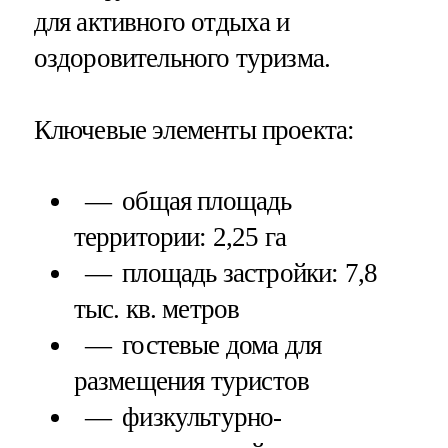
для активного отдыха и
оздоровительного туризма.
Ключевые элементы проекта:
общая площадь
территории: 2,25 га
площадь застройки: 7,8
тыс. кв. метров
гостевые дома для
размещения туристов
физкультурно-