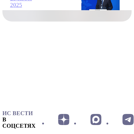
2025
ИС ВЕСТИ
В
СОЦСЕТЯХ