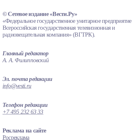
© Сетевое издание «Вести.Ру»
«Федеральное государственное унитарное предприятие
Всероссийская государственная телевизионная и
радиовещательная компания» (ВГТРК).
Главный редактор
А. А. Филипповский
Эл. почта редакции
info@vesti.ru
Телефон редакции
+7 495 232 63 33
Реклама на сайте
Росреклама