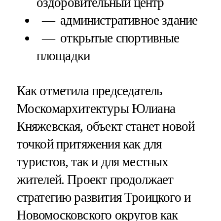
оздоровительный центр
административное здание
открытые спортивные
площадки
Как отметила председатель
Москомархитектуры Юлиана
Княжевская, объект станет новой
точкой притяжения как для
туристов, так и для местных
жителей. Проект продолжает
стратегию развития Троицкого и
Новомосковского округов как