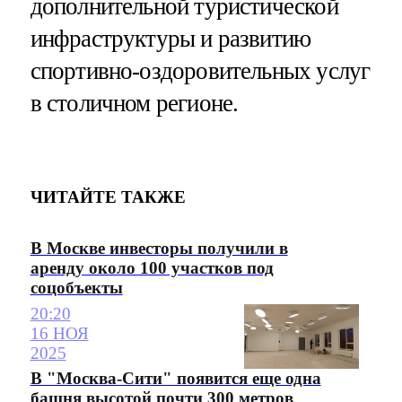
дополнительной туристической
инфраструктуры и развитию
спортивно-оздоровительных услуг
в столичном регионе.
ЧИТАЙТЕ ТАКЖЕ
В Москве инвесторы получили в
аренду около 100 участков под
соцобъекты
20:20
16 НОЯ
2025
В "Москва-Сити" появится еще одна
башня высотой почти 300 метров