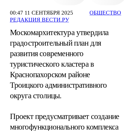
00:47 11 СЕНТЯБРЯ 2025
ОБЩЕСТВО
РЕДАКЦИЯ ВЕСТИ.РУ
Москомархитектура утвердила
градостроительный план для
развития современного
туристического кластера в
Краснопахорском районе
Троицкого административного
округа столицы.
Проект предусматривает создание
многофункционального комплекса