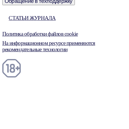
Обращение в техподдержку
СТАТЬИ ЖУРНАЛА
Политика обработки файлов cookie
На информационном ресурсе применяются
рекомендательные технологии