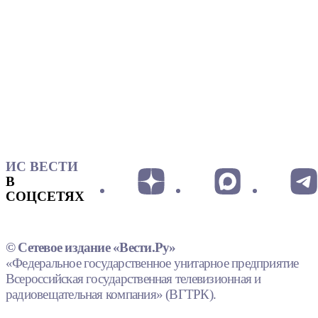
ИС ВЕСТИ
В
СОЦСЕТЯХ
© Сетевое издание «Вести.Ру»
«Федеральное государственное унитарное предприятие
Всероссийская государственная телевизионная и
радиовещательная компания» (ВГТРК).