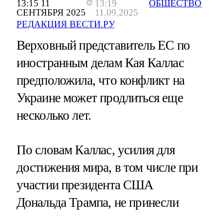
13:15 11
13:19
ОБЩЕСТВО
СЕНТЯБРЯ 2025
11.09.2025
РЕДАКЦИЯ ВЕСТИ.РУ
Верховный представитель ЕС по
иностранным делам Кая Каллас
предположила, что конфликт на
Украине может продлиться еще
несколько лет.
По словам Каллас, усилия для
достижения мира, в том числе при
участии президента США
Дональда Трампа, не принесли