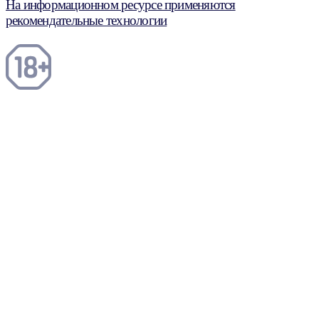
На информационном ресурсе применяются
рекомендательные технологии