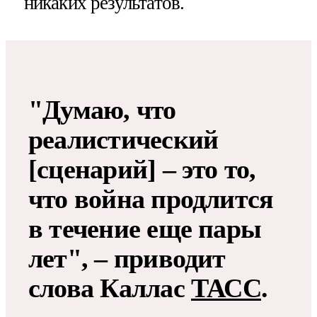
никаких результатов.
"Думаю, что
реалистический
[сценарий] – это то,
что война продлится
в течение еще пары
лет", – приводит
слова Каллас
ТАСС
.