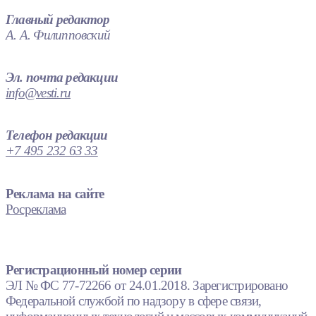
Главный редактор
А. А. Филипповский
Эл. почта редакции
info@vesti.ru
Телефон редакции
+7 495 232 63 33
Реклама на сайте
Росреклама
Регистрационный номер серии
ЭЛ № ФС 77-72266 от 24.01.2018. Зарегистрировано
Федеральной службой по надзору в сфере связи,