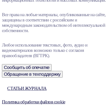
информационных технологий и массовых коммуникаций.
Все права на любые материалы, опубликованные на сайте,
защищены в соответствии с российским и
международным законодательством об интеллектуальной
собственности.
Любое использование текстовых, фото, аудио и
видеоматериалов возможно только с согласия
правообладателя (ВГТРК).
Сообщить об опечатке
Обращение в техподдержку
СТАТЬИ ЖУРНАЛА
Политика обработки файлов cookie