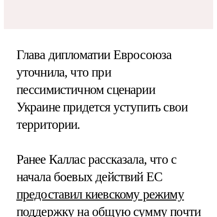
Глава дипломатии Евросоюза
уточнила, что при
пессимистичном сценарии
Украине придется уступить свои
территории.
Ранее Каллас рассказала, что с
начала боевых действий ЕС
предоставил киевскому режиму
поддержку на общую сумму почти