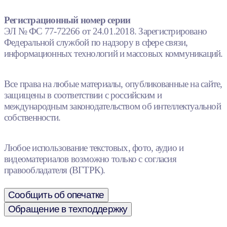
Регистрационный номер серии
ЭЛ № ФС 77-72266 от 24.01.2018. Зарегистрировано
Федеральной службой по надзору в сфере связи,
информационных технологий и массовых коммуникаций.
Все права на любые материалы, опубликованные на сайте,
защищены в соответствии с российским и
международным законодательством об интеллектуальной
собственности.
Любое использование текстовых, фото, аудио и
видеоматериалов возможно только с согласия
правообладателя (ВГТРК).
Сообщить об опечатке
Обращение в техподдержку