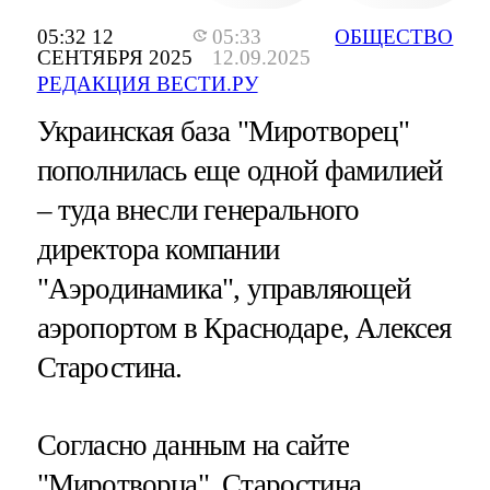
05:32 12
05:33
ОБЩЕСТВО
СЕНТЯБРЯ 2025
12.09.2025
РЕДАКЦИЯ ВЕСТИ.РУ
Украинская база "Миротворец"
пополнилась еще одной фамилией
– туда внесли генерального
директора компании
"Аэродинамика", управляющей
аэропортом в Краснодаре, Алексея
Старостина.
Согласно данным на сайте
"Миротворца", Старостина