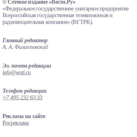
© Сетевое издание «Вести.Ру»
«Федеральное государственное унитарное предприятие
Всероссийская государственная телевизионная и
радиовещательная компания» (ВГТРК).
Главный редактор
А. А. Филипповский
Эл. почта редакции
info@vesti.ru
Телефон редакции
+7 495 232 63 33
Реклама на сайте
Росреклама