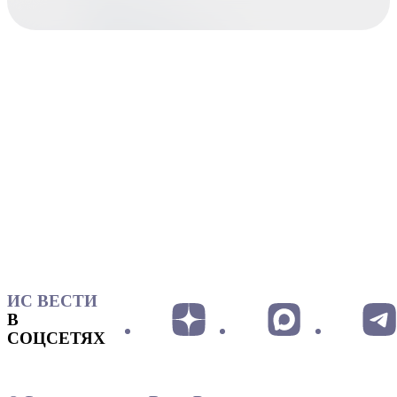
ИС ВЕСТИ
В
СОЦСЕТЯХ