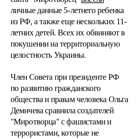
личные данные 5-летнего ребенка
из РФ, а также еще нескольких 11-
летних детей. Всех их обвиняют в
покушении на территориальную
целостность Украины.
Член Совета при президенте РФ
по развитию гражданского
общества и правам человека Ольга
Демичева сравнила создателей
"Миротворца" с фашистами и
террористами, которые не