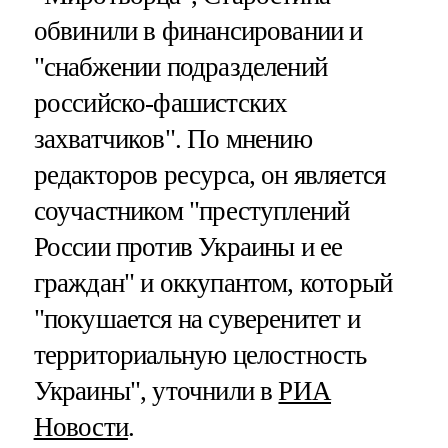
обвинили в финансировании и
"снабжении подразделений
российско-фашистских
захватчиков". По мнению
редакторов ресурса, он является
соучастником "преступлений
России против Украины и ее
граждан" и оккупантом, который
"покушается на суверенитет и
территориальную целостность
Украины", уточнили в
РИА
Новости
.