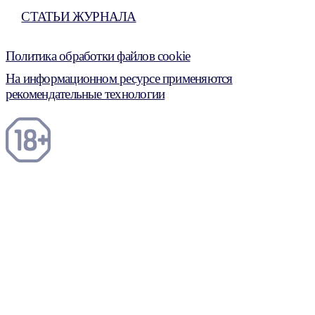
СТАТЬИ ЖУРНАЛА
Политика обработки файлов cookie
На информационном ресурсе применяются
рекомендательные технологии