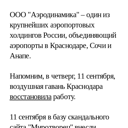
ООО "Аэродинамика" – один из
крупнейших аэропортовых
холдингов России, объединяющий
аэропорты в Краснодаре, Сочи и
Анапе​​​.
Напомним, в четверг, 11 сентября,
воздушная гавань Краснодара
восстановила
работу.
11 сентября в базу скандального
сайта "Миротворец"
внесли