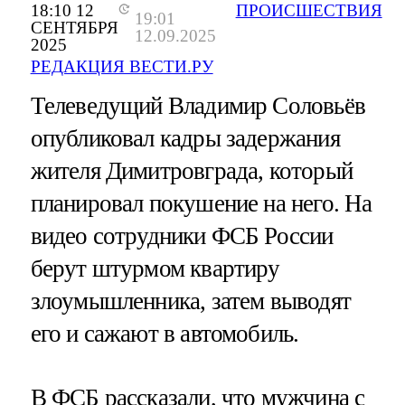
18:10 12
ПРОИСШЕСТВИЯ
19:01
СЕНТЯБРЯ
12.09.2025
2025
РЕДАКЦИЯ ВЕСТИ.РУ
Телеведущий Владимир Соловьёв
опубликовал кадры задержания
жителя Димитровграда, который
планировал покушение на него. На
видео сотрудники ФСБ России
берут штурмом квартиру
злоумышленника, затем выводят
его и сажают в автомобиль.
В ФСБ рассказали, что мужчина с