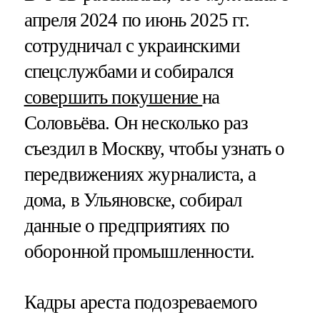
апреля 2024 по июнь 2025 гг.
сотрудничал с украинскими
спецслужбами и собирался
совершить покушение
на
Соловьёва. Он несколько раз
съездил в Москву, чтобы узнать о
передвижениях журналиста, а
дома, в Ульяновске, собирал
данные о предприятиях по
оборонной промышленности.
Кадры ареста подозреваемого