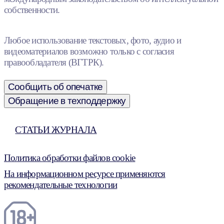
собственности.
Любое использование текстовых, фото, аудио и
видеоматериалов возможно только с согласия
правообладателя (ВГТРК).
Сообщить об опечатке
Обращение в техподдержку
СТАТЬИ ЖУРНАЛА
Политика обработки файлов cookie
На информационном ресурсе применяются
рекомендательные технологии