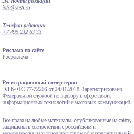
Эл. почта редакции
info@vesti.ru
Телефон редакции
+7 495 232 63 33
Реклама на сайте
Росреклама
Регистрационный номер серии
ЭЛ № ФС 77-72266 от 24.01.2018. Зарегистрировано
Федеральной службой по надзору в сфере связи,
информационных технологий и массовых коммуникаций.
Все права на любые материалы, опубликованные на сайте,
защищены в соответствии с российским и
международным законодательством об интеллектуальной