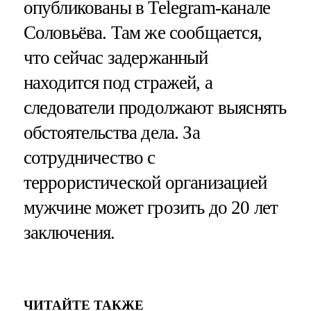
опубликованы в Telegram-канале
Соловьёва. Там же сообщается,
что сейчас задержанный
находится под стражей, а
следователи продолжают выяснять
обстоятельства дела. За
сотрудничество с
террористической организацией
мужчине может грозить до 20 лет
заключения.
ЧИТАЙТЕ ТАКЖЕ