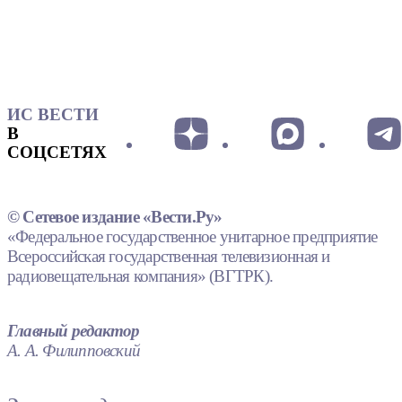
ИС ВЕСТИ
В
СОЦСЕТЯХ
© Сетевое издание «Вести.Ру»
«Федеральное государственное унитарное предприятие
Всероссийская государственная телевизионная и
радиовещательная компания» (ВГТРК).
Главный редактор
А. А. Филипповский