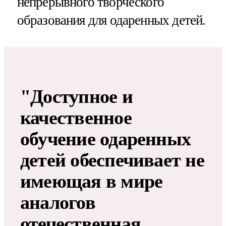
непрерывного творческого
образования для одаренных детей.
"Доступное и
качественное
обучение одаренных
детей обеспечивает не
имеющая в мире
аналогов
отечественная