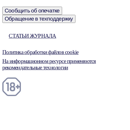
Сообщить об опечатке
Обращение в техподдержку
СТАТЬИ ЖУРНАЛА
Политика обработки файлов cookie
На информационном ресурсе применяются
рекомендательные технологии