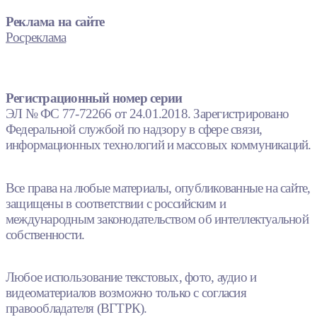
Реклама на сайте
Росреклама
Регистрационный номер серии
ЭЛ № ФС 77-72266 от 24.01.2018. Зарегистрировано
Федеральной службой по надзору в сфере связи,
информационных технологий и массовых коммуникаций.
Все права на любые материалы, опубликованные на сайте,
защищены в соответствии с российским и
международным законодательством об интеллектуальной
собственности.
Любое использование текстовых, фото, аудио и
видеоматериалов возможно только с согласия
правообладателя (ВГТРК).