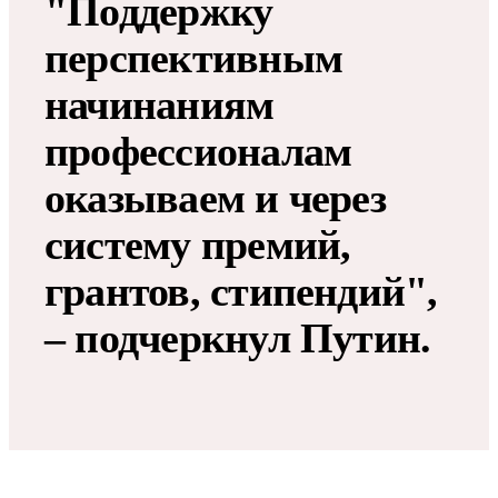
"Поддержку
перспективным
начинаниям
профессионалам
оказываем и через
систему премий,
грантов, стипендий",
– подчеркнул Путин.