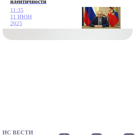
идентичности
11:35
11 ИЮН
2025
ИС ВЕСТИ