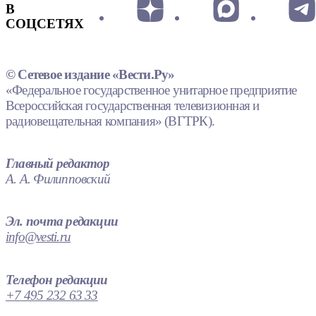
В
СОЦСЕТЯХ
© Сетевое издание «Вести.Ру»
«Федеральное государственное унитарное предприятие
Всероссийская государственная телевизионная и
радиовещательная компания» (ВГТРК).
Главный редактор
А. А. Филипповский
Эл. почта редакции
info@vesti.ru
Телефон редакции
+7 495 232 63 33