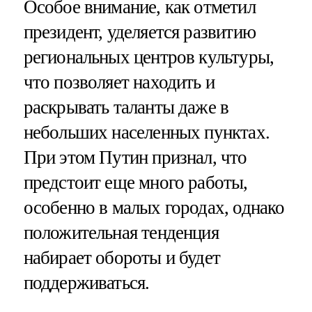
Особое внимание, как отметил
президент, уделяется развитию
региональных центров культуры,
что позволяет находить и
раскрывать таланты даже в
небольших населенных пунктах.
При этом Путин признал, что
предстоит еще много работы,
особенно в малых городах, однако
положительная тенденция
набирает обороты и будет
поддерживаться.