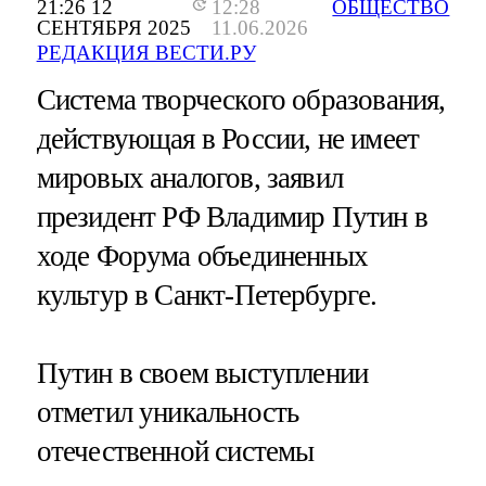
21:26 12
12:28
ОБЩЕСТВО
СЕНТЯБРЯ 2025
11.06.2026
РЕДАКЦИЯ ВЕСТИ.РУ
Система творческого образования,
действующая в России, не имеет
мировых аналогов, заявил
президент РФ Владимир Путин в
ходе Форума объединенных
культур в Санкт-Петербурге.
Путин в своем выступлении
отметил уникальность
отечественной системы