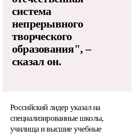
система
непрерывного
творческого
образования", –
сказал он.
Российский лидер указал на
специализированные школы,
училища и высшие учебные