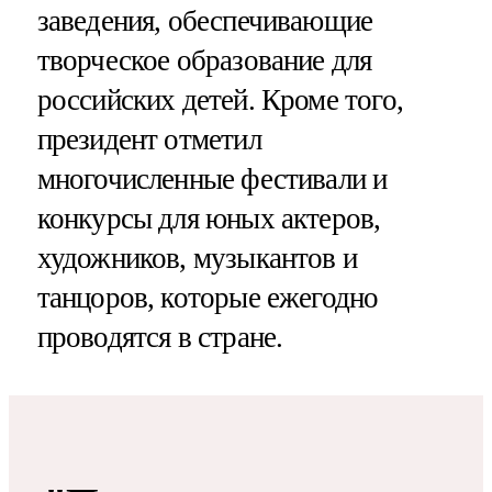
заведения, обеспечивающие
творческое образование для
российских детей. Кроме того,
президент отметил
многочисленные фестивали и
конкурсы для юных актеров,
художников, музыкантов и
танцоров, которые ежегодно
проводятся в стране.