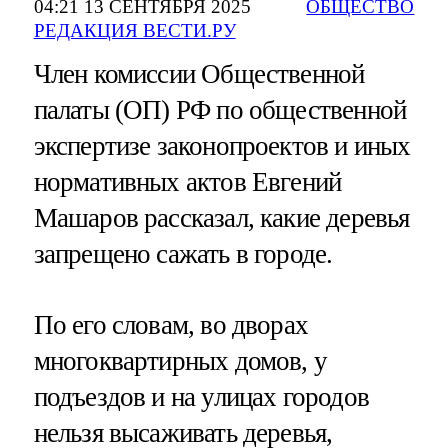
04:21 13 СЕНТЯБРЯ 2025
ОБЩЕСТВО
РЕДАКЦИЯ ВЕСТИ.РУ
Член комиссии Общественной
палаты (ОП) РФ по общественной
экспертизе законопроектов и иных
нормативных актов Евгений
Машаров рассказал, какие деревья
запрещено сажать в городе.
По его словам, во дворах
многоквартирных домов, у
подъездов и на улицах городов
нельзя высаживать деревья,