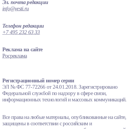
Эл. почта редакции
info@vesti.ru
Телефон редакции
+7 495 232 63 33
Реклама на сайте
Росреклама
Регистрационный номер серии
ЭЛ № ФС 77-72266 от 24.01.2018. Зарегистрировано
Федеральной службой по надзору в сфере связи,
информационных технологий и массовых коммуникаций.
Все права на любые материалы, опубликованные на сайте,
защищены в соответствии с российским и