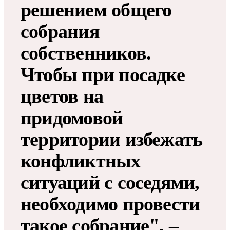
решением общего
собрания
собственников.
Чтобы при посадке
цветов на
придомовой
территории избежать
конфликтных
ситуаций с соседями,
необходимо провести
такое собрание", –