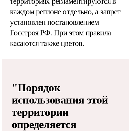
территориях регламентируются в
каждом регионе отдельно, а запрет
установлен постановлением
Госстроя РФ. При этом правила
касаются также цветов.
"Порядок
использования этой
территории
определяется