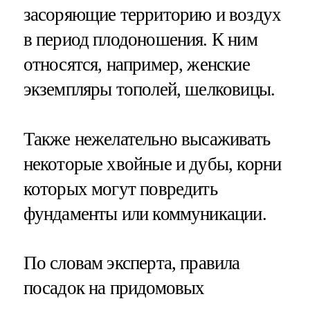
засоряющие территорию и воздух
в период плодоношения. К ним
относятся, например, женские
экземпляры тополей, шелковицы.
Также нежелательно высаживать
некоторые хвойные и дубы, корни
которых могут повредить
фундаменты или коммуникации.
По словам эксперта, правила
посадок на придомовых