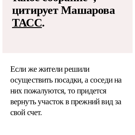
цитирует Машарова
ТАСС
.
Если же жители решили
осуществить посадки, а соседи на
них пожалуются, то придется
вернуть участок в прежний вид за
свой счет.