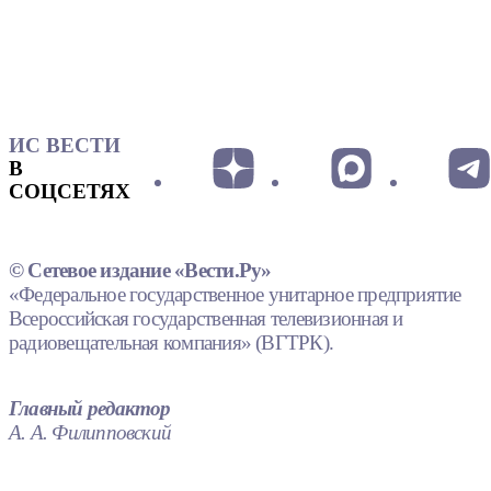
ИС ВЕСТИ
В
СОЦСЕТЯХ
© Сетевое издание «Вести.Ру»
«Федеральное государственное унитарное предприятие
Всероссийская государственная телевизионная и
радиовещательная компания» (ВГТРК).
Главный редактор
А. А. Филипповский