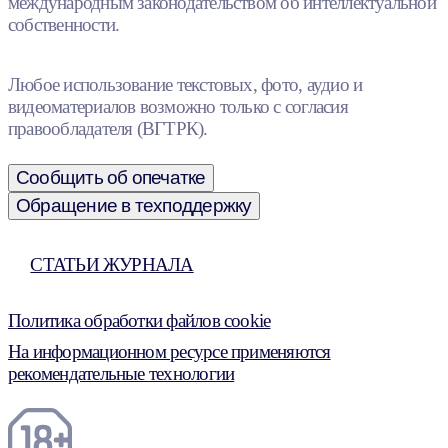
международным законодательством об интеллектуальной
собственности.
Любое использование текстовых, фото, аудио и
видеоматериалов возможно только с согласия
правообладателя (ВГТРК).
Сообщить об опечатке
Обращение в техподдержку
СТАТЬИ ЖУРНАЛА
Политика обработки файлов cookie
На информационном ресурсе применяются
рекомендательные технологии