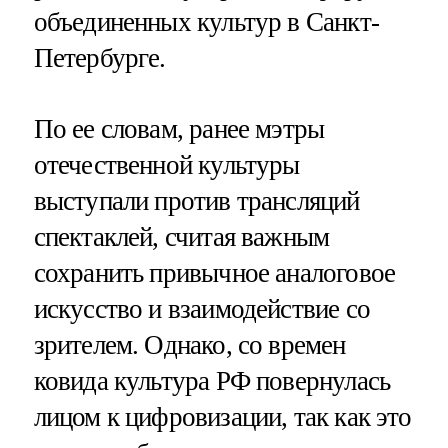
объединенных культур в Санкт-
Петербурге.
По ее словам, ранее мэтры
отечественной культуры
выступали против трансляций
спектаклей, считая важным
сохранить привычное аналоговое
искусство и взаимодействие со
зрителем. Однако, со времен
ковида культура РФ повернулась
лицом к цифровизации, так как это