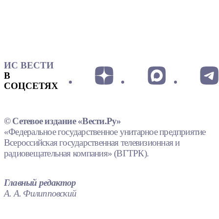
ИС ВЕСТИ
В
СОЦСЕТЯХ
© Сетевое издание «Вести.Ру»
«Федеральное государственное унитарное предприятие
Всероссийская государственная телевизионная и
радиовещательная компания» (ВГТРК).
Главный редактор
А. А. Филипповский