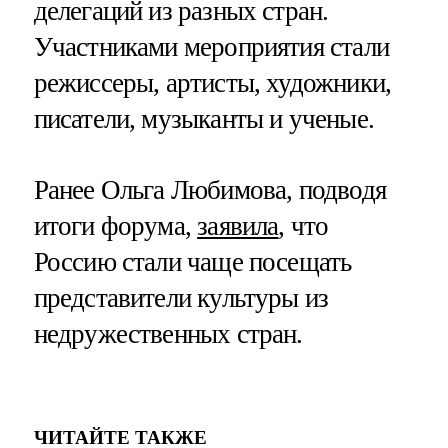
делегаций из разных стран.
Участниками мероприятия стали
режиссеры, артисты, художники,
писатели, музыканты и ученые.
Ранее Ольга Любимова, подводя
итоги форума,
заявила
, что
Россию стали чаще посещать
представители культуры из
недружественных стран.
ЧИТАЙТЕ ТАКЖЕ