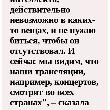
действительно
невозможно в каких-
то вещах, и не нужно
биться, чтобы он
отсутствовал. И
сейчас мы видим, что
наши трансляции,
например, концертов,
смотрят во всех
странах", – сказала