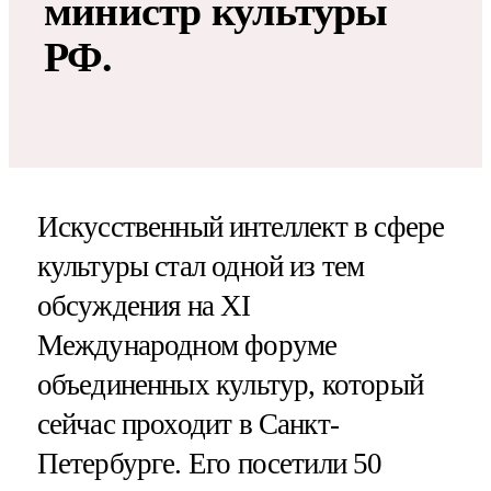
министр культуры
РФ.
Искусственный интеллект в сфере
культуры стал одной из тем
обсуждения на XI
Международном форуме
объединенных культур, который
сейчас проходит в Санкт-
Петербурге. Его посетили 50