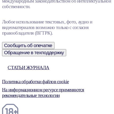
международным законодательством об интеллектуальной
собственности.
Любое использование текстовых, фото, аудио и
видеоматериалов возможно только с согласия
правообладателя (ВГТРК).
Сообщить об опечатке
Обращение в техподдержку
СТАТЬИ ЖУРНАЛА
Политика обработки файлов cookie
На информационном ресурсе применяются
рекомендательные технологии