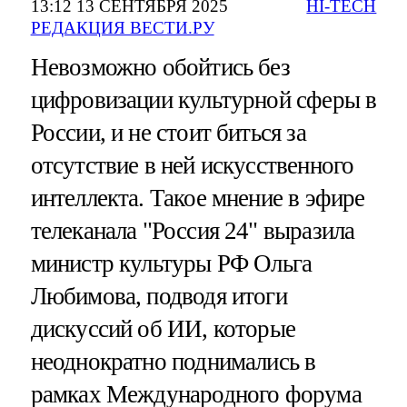
13:12 13 СЕНТЯБРЯ 2025
HI-TECH
РЕДАКЦИЯ ВЕСТИ.РУ
Невозможно обойтись без
цифровизации культурной сферы в
России, и не стоит биться за
отсутствие в ней искусственного
интеллекта. Такое мнение в эфире
телеканала "Россия 24" выразила
министр культуры РФ Ольга
Любимова, подводя итоги
дискуссий об ИИ, которые
неоднократно поднимались в
рамках Международного форума