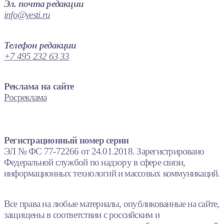
Эл. почта редакции
info@vesti.ru
Телефон редакции
+7 495 232 63 33
Реклама на сайте
Росреклама
Регистрационный номер серии
ЭЛ № ФС 77-72266 от 24.01.2018. Зарегистрировано
Федеральной службой по надзору в сфере связи,
информационных технологий и массовых коммуникаций.
Все права на любые материалы, опубликованные на сайте,
защищены в соответствии с российским и