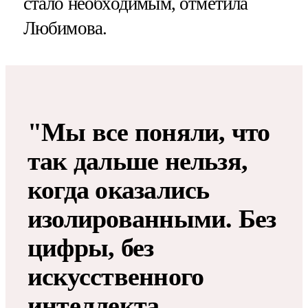
стало необходимым, отметила
Любимова.
"Мы все поняли, что
так дальше нельзя,
когда оказались
изолированными. Без
цифры, без
искусственного
интеллекта,