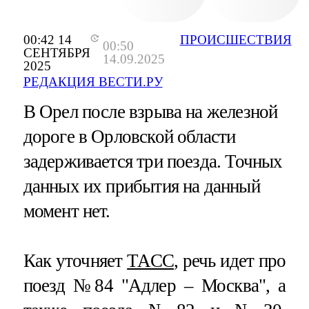
00:42 14
ПРОИСШЕСТВИЯ
00:50
СЕНТЯБРЯ
14.09.2025
2025
РЕДАКЦИЯ ВЕСТИ.РУ
В Орел после взрыва на железной
дороге в Орловской области
задерживается три поезда. Точных
данных их прибытия на данный
момент нет.
Как уточняет
ТАСС
, речь идет про
поезд №84 "Адлер – Москва", а