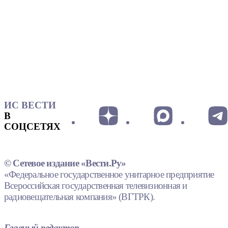
ИС ВЕСТИ
В
СОЦСЕТЯХ
© Сетевое издание «Вести.Ру»
«Федеральное государственное унитарное предприятие
Всероссийская государственная телевизионная и
радиовещательная компания» (ВГТРК).
Главный редактор