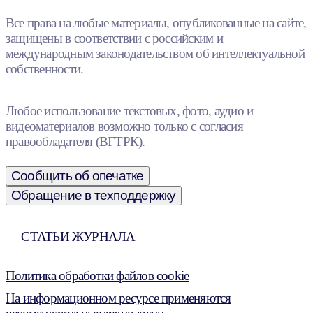
Все права на любые материалы, опубликованные на сайте,
защищены в соответствии с российским и
международным законодательством об интеллектуальной
собственности.
Любое использование текстовых, фото, аудио и
видеоматериалов возможно только с согласия
правообладателя (ВГТРК).
Сообщить об опечатке
Обращение в техподдержку
СТАТЬИ ЖУРНАЛА
Политика обработки файлов cookie
На информационном ресурсе применяются