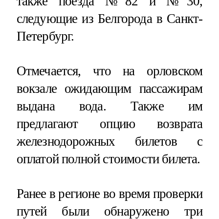
также поезда №82 и №30,
следующие из Белгорода в Санкт-
Петербург.
Отмечается, что на орловском
вокзале ожидающим пассажирам
выдана вода. Также им
предлагают опцию возврата
железнодорожных билетов с
оплатой полной стоимости билета.
Ранее в регионе во время проверки
путей были обнаружено три