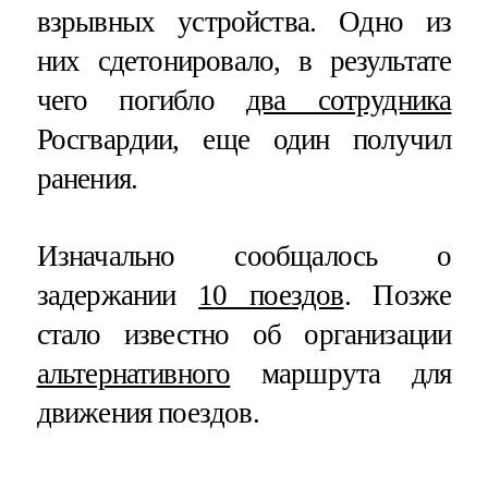
взрывных устройства. Одно из
них сдетонировало, в результате
чего погибло
два сотрудника
Росгвардии, еще один получил
ранения.
Изначально сообщалось о
задержании
10 поездов
. Позже
стало известно об организации
альтернативного
маршрута для
движения поездов.