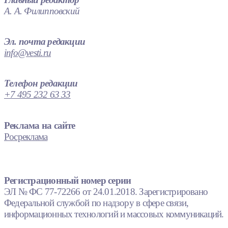
А. А. Филипповский
Эл. почта редакции
info@vesti.ru
Телефон редакции
+7 495 232 63 33
Реклама на сайте
Росреклама
Регистрационный номер серии
ЭЛ № ФС 77-72266 от 24.01.2018. Зарегистрировано
Федеральной службой по надзору в сфере связи,
информационных технологий и массовых коммуникаций.