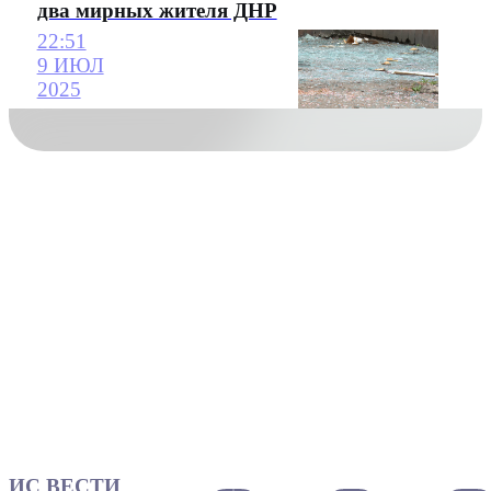
два мирных жителя ДНР
22:51
9 ИЮЛ
2025
ИС ВЕСТИ