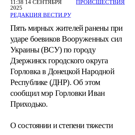
11:38 14 СЕНТЯБРЯ
ПРОИСШЕСТВИЯ
2025
РЕДАКЦИЯ ВЕСТИ.РУ
Пять мирных жителей ранены при
ударе боевиков Вооруженных сил
Украины (ВСУ) по городу
Дзержинск городского округа
Горловка в Донецкой Народной
Республике (ДНР). Об этом
сообщил мэр Горловки Иван
Приходько.
О состоянии и степени тяжести