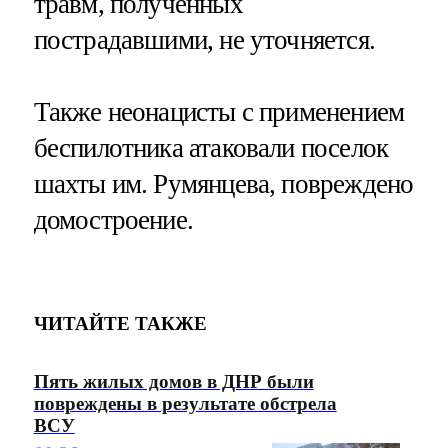
травм, полученных
пострадавшими, не уточняется.
Также неонацисты с применением
беспилотника атаковали поселок
шахты им. Румянцева, повреждено
домостроение.
ЧИТАЙТЕ ТАКЖЕ
Пять жилых домов в ДНР были
повреждены в результате обстрела
ВСУ