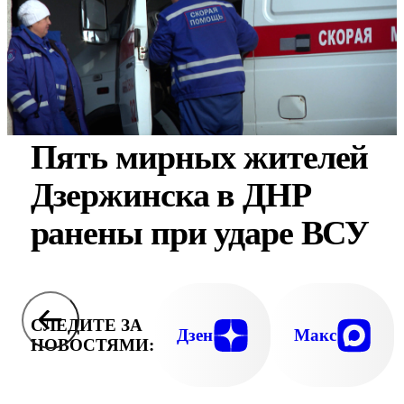
Пять мирных жителей
Дзержинска в ДНР
ранены при ударе ВСУ
СЛЕДИТЕ ЗА
Дзен
Макс
НОВОСТЯМИ: