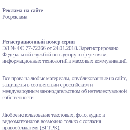
Реклама на сайте
Росреклама
Регистрационный номер серии
ЭЛ № ФС 77-72266 от 24.01.2018. Зарегистрировано
Федеральной службой по надзору в сфере связи,
информационных технологий и массовых коммуникаций.
Все права на любые материалы, опубликованные на сайте,
защищены в соответствии с российским и
международным законодательством об интеллектуальной
собственности.
Любое использование текстовых, фото, аудио и
видеоматериалов возможно только с согласия
правообладателя (ВГТРК).