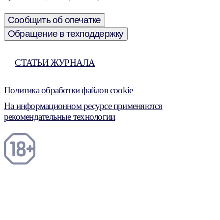
Сообщить об опечатке
Обращение в техподдержку
СТАТЬИ ЖУРНАЛА
Политика обработки файлов cookie
На информационном ресурсе применяются
рекомендательные технологии