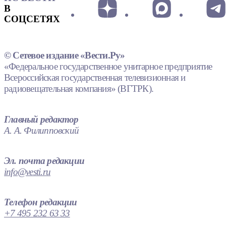
В
СОЦСЕТЯХ
© Сетевое издание «Вести.Ру»
«Федеральное государственное унитарное предприятие
Всероссийская государственная телевизионная и
радиовещательная компания» (ВГТРК).
Главный редактор
А. А. Филипповский
Эл. почта редакции
info@vesti.ru
Телефон редакции
+7 495 232 63 33