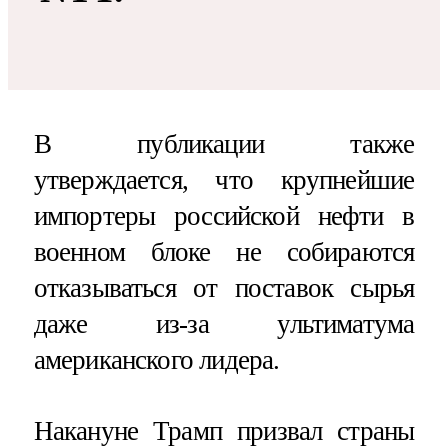
В публикации также
утверждается, что крупнейшие
импортеры российской нефти в
военном блоке не собираются
отказываться от поставок сырья
даже из-за ультиматума
американского лидера.
Накануне Трамп призвал страны