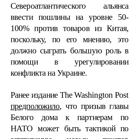
Североатлантического альянса
ввести пошлины на уровне 50-
100% против товаров из Китая,
поскольку, по его мнению, это
должно сыграть большую роль в
помощи в урегулировании
конфликта на Украине.
Ранее издание The Washington Post
предположило
, что призыв главы
Белого дома к партнерам по
НАТО может быть тактикой по