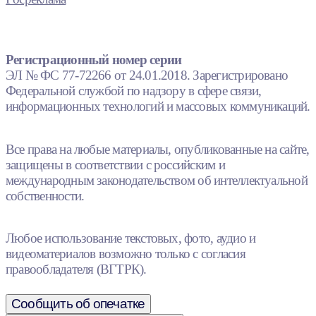
Регистрационный номер серии
ЭЛ № ФС 77-72266 от 24.01.2018. Зарегистрировано
Федеральной службой по надзору в сфере связи,
информационных технологий и массовых коммуникаций.
Все права на любые материалы, опубликованные на сайте,
защищены в соответствии с российским и
международным законодательством об интеллектуальной
собственности.
Любое использование текстовых, фото, аудио и
видеоматериалов возможно только с согласия
правообладателя (ВГТРК).
Сообщить об опечатке