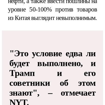
нефти, а также ввести пошлины на
уровне 50-100% против товаров
из Китая выглядит невыполнимым.
"Это условие едва ли
будет выполнено, и
Трамп и его
советники об этом
знают", – отмечает
NYT.