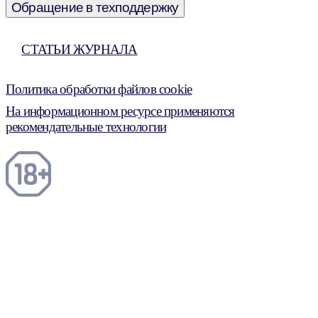
Обращение в техподдержку
СТАТЬИ ЖУРНАЛА
Политика обработки файлов cookie
На информационном ресурсе применяются
рекомендательные технологии