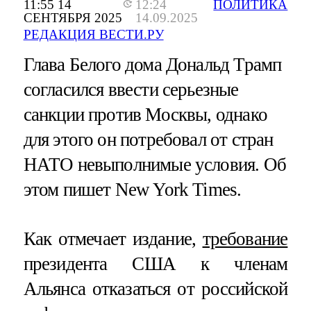
11:55 14
12:24
ПОЛИТИКА
СЕНТЯБРЯ 2025
14.09.2025
РЕДАКЦИЯ ВЕСТИ.РУ
Глава Белого дома Дональд Трамп
согласился ввести серьезные
санкции против Москвы, однако
для этого он потребовал от стран
НАТО невыполнимые условия. Об
этом пишет New York Times.
Как отмечает издание,
требование
президента США к членам
Альянса отказаться от российской