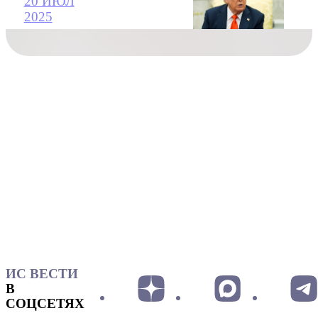
20 ИЮЛ
2025
ИС ВЕСТИ
В
СОЦСЕТЯХ