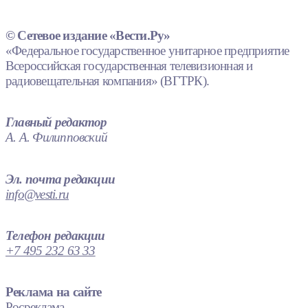
© Сетевое издание «Вести.Ру»
«Федеральное государственное унитарное предприятие
Всероссийская государственная телевизионная и
радиовещательная компания» (ВГТРК).
Главный редактор
А. А. Филипповский
Эл. почта редакции
info@vesti.ru
Телефон редакции
+7 495 232 63 33
Реклама на сайте
Росреклама