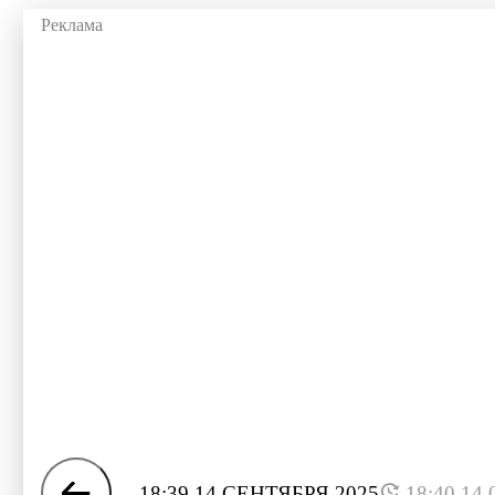
18:39 14 СЕНТЯБРЯ 2025
18:40 14.