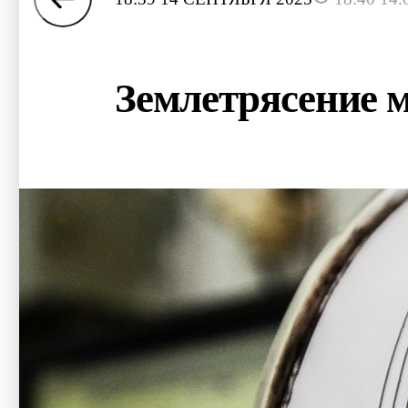
Землетрясение м