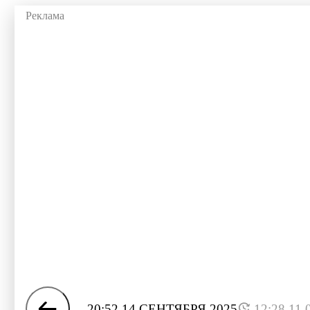
20:52 14 СЕНТЯБРЯ 2025
12:28 11.