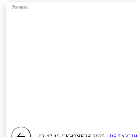
02:47 15 СЕНТЯБРЯ 2025
РЕДАКЦИ